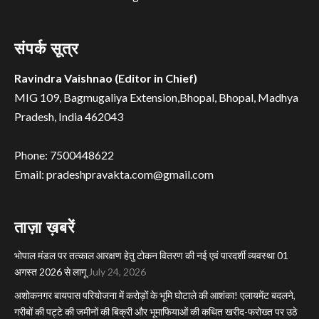
संपर्क सूत्र
Ravindra Vaishnao (Editor in Chief)
MIG 109, Bagmugaliya Extension,Bhopal, Bhopal, Madhya
Pradesh, India 462043
Phone: 7500448622
Email: pradeshpravakta.com@gmail.com
ताज़ा ख़बरें
भोपाल मंडल पर तत्काल आरक्षण हेतु टोकन वितरण की नई एवं पारदर्शी व्यवस्था 01
अगस्त 2026 से लागू
July 24, 2026
अशोकनगर बायपास परियोजना में करोड़ों के भूमि घोटाले की आशंका! एलायमेंट बदलने,
गरीबों की पट्टे की जमीनों की बिक्री और भूमाफियाओं की कथित खरीद-फरोख्त पर उठे