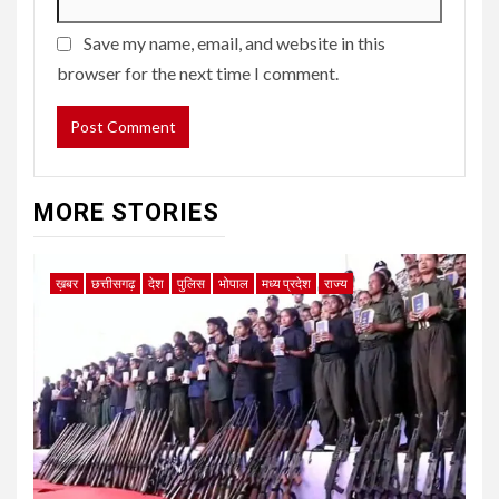
Save my name, email, and website in this
browser for the next time I comment.
MORE STORIES
ख़बर
छत्तीसगढ़
देश
पुलिस
भोपाल
मध्य प्रदेश
राज्य