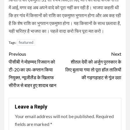
में आई, मगर वह अब अपने वादे को पूरा नहीं कर रही है। भाजपा कहती थी
कि हर गांव में किसानों को राशि का एकमुश्त भुगतान होगा और अब कह रही
है कि शेष राशि का भुगतान एकमुश्त होगा। यह किसानों के साथ छलावा है,
यही चरित्र है भाजपा का। पहले वादा करो फिर पूरा मत करो।
featured
Tags:
Continue
Previous
Next
Reading
पीसीबी ने मोहम्मद रिजवान को
शीतल देवी को अर्जुन पुरस्कार के
टी-20 का उप-कप्तान किया
लिए बुलाया गया तो पूरा हॉल तालियों
नियुक्त, न्यूजीलैंड के खिलाफ
की गड़गड़ाहट से गूंज उठा
सीरीज से बाहर हुए शादाब खान
Leave a Reply
Your email address will not be published.
Required
fields are marked
*