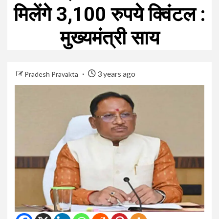
मिलेंगे 3,100 रुपये क्विंटल :
मुख्यमंत्री साय
3 years ago
Pradesh Pravakta