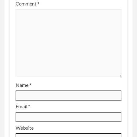
Comment
*
Name
*
Email
*
Website