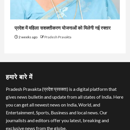
प्रदेश में महिला सशक्तीकरण योजनाओं को मिलेगी नई रफ्तार
2 weeks ago
Pradesh Pravakta
हमारे बारे में
Pradesh Pravakta (प्रदेश प्रवक्ता) is a digital platform that
gives news bulletin and update from all states of India. Here
you can get all newest news on India, World, and
Entertainment, Sports, Business and local news. Our
journalists and editors offer you latest, breaking and
exclusive news from the globe.