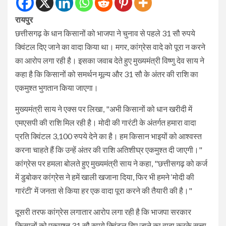
रायपुर
छत्तीसगढ़ के धान किसानों को भाजपा ने चुनाव से पहले 31 सौ रुपये
क्विंटल दिए जाने का वादा किया था। मगर, कांग्रेस वादे को पूरा न करने
का आरोप लगा रही है। इसका जवाब देते हुए मुख्यमंत्री विष्णु देव साय ने
कहा है कि किसानों को समर्थन मूल्य और 31 सौ के अंतर की राशि का
एकमुश्त भुगतान किया जाएगा।
मुख्यमंत्री साय ने एक्स पर लिखा, "अभी किसानों को धान खरीदी में
एमएसपी की राशि मिल रही है। मोदी की गारंटी के अंतर्गत हमारा वादा
प्रति क्विंटल 3,100 रुपये देने का है। हम किसान भाइयों को आश्वस्त
करना चाहते हैं कि उन्हें अंतर की राशि अतिशीघ्र एकमुश्त दी जाएगी।"
कांग्रेस पर हमला बोलते हुए मुख्यमंत्री साय ने कहा, "छत्तीसगढ़ को कर्ज
में डुबोकर कांग्रेस ने हमें खाली खजाना दिया, फिर भी हमने ‘मोदी की
गारंटी‘ में जनता से किया हर एक वादा पूरा करने की तैयारी की है।"
दूसरी तरफ कांग्रेस लगातार आरोप लगा रही है कि भाजपा सरकार
किसानों को एकमुश्त 31 सौ रुपये क्विंटल दिए जाने का वादा करके सत्ता