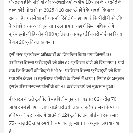
गौरतलब है कि पीसीबी और फ्रेंचाइजियों के बीच 10 साल के समझौते के
तहत कोई भी संशोधन 2025 में 10 साल पूरे होने के बाद ही किया जा
सकता है। महालेखा परीक्षक की रिपोर्ट में कहा गया है कि पीसीबी को लीग
के पांचवें संस्करण से नुकसान उठाना पड़ा जहां मीडिया अधिकारों में
फ्रेंचाइजी की हिस्सेदारी 80 प्रतिशत तक बढ़ गई जिससे बोर्ड का हिस्सा
केवल 20 प्रतिशत रह गया।
इसी तरह प्रायोजन अधिकारों को विभाजित किया गया जिसमें 40
प्रतिशत हिस्सा फ्रेंचाइजी को और 60 प्रतिशत बोर्ड को दिया गया। यहां
तक कि टिकटों की बिक्री में भी 90 प्रतिशत हिस्सा फ्रेंचाइजी को दिया
गया और केवल 10 प्रतिशत पीसीबी के हिस्से में आया। रिपोर्ट के अनुसार
इसके परिणामस्वरूप पीसीबी को 81 करोड़ रुपये का नुकसान हुआ।
पीएसएल के छठे टूर्नामेंट में यह वित्तीय नुकसान बढ़कर 82 करोड़ 70
लाख रुपये हो गया। लाभ साझेदारी इसी तरह से फ्रेंचाइजियों के पक्ष में
होने पर ऑडिट रिपोर्ट में सातवें से 12वें टूर्नामेंट तक बोर्ड को एक हजार
75 करोड़ 10 लाख रुपये के संभावित नुकसान का अनुमान लगाया गया
है।