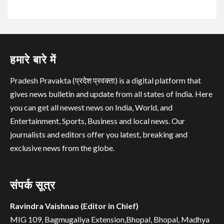
हमारे बारे में
Pradesh Pravakta (प्रदेश प्रवक्ता) is a digital platform that
gives news bulletin and update from all states of India. Here
you can get all newest news on India, World, and
Entertainment, Sports, Business and local news. Our
journalists and editors offer you latest, breaking and
exclusive news from the globe.
संपर्क सूत्र
Ravindra Vaishnao (Editor in Chief)
MIG 109, Bagmugaliya Extension,Bhopal, Bhopal, Madhya