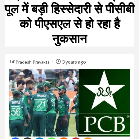
पूल में बड़ी हिस्सेदारी से पीसीबी
को पीएसएल से हो रहा है
नुकसान
3 years ago
Pradesh Pravakta