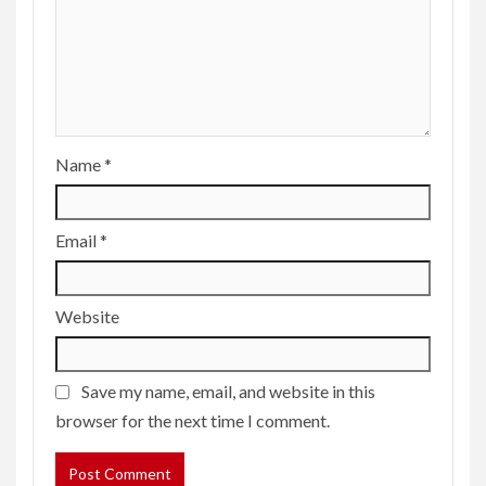
Name
*
Email
*
Website
Save my name, email, and website in this
browser for the next time I comment.