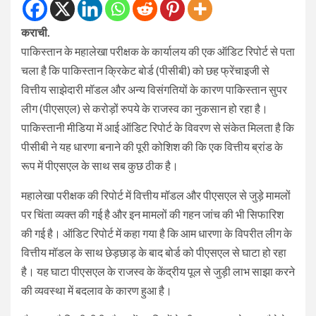
कराची.
पाकिस्तान के महालेखा परीक्षक के कार्यालय की एक ऑडिट रिपोर्ट से पता
चला है कि पाकिस्तान क्रिकेट बोर्ड (पीसीबी) को छह फ्रेंचाइजी से
वित्तीय साझेदारी मॉडल और अन्य विसंगतियों के कारण पाकिस्तान सुपर
लीग (पीएसएल) से करोड़ों रुपये के राजस्व का नुकसान हो रहा है।
पाकिस्तानी मीडिया में आई ऑडिट रिपोर्ट के विवरण से संकेत मिलता है कि
पीसीबी ने यह धारणा बनाने की पूरी कोशिश की कि एक वित्तीय ब्रांड के
रूप में पीएसएल के साथ सब कुछ ठीक है।
महालेखा परीक्षक की रिपोर्ट में वित्तीय मॉडल और पीएसएल से जुड़े मामलों
पर चिंता व्यक्त की गई है और इन मामलों की गहन जांच की भी सिफारिश
की गई है। ऑडिट रिपोर्ट में कहा गया है कि आम धारणा के विपरीत लीग के
वित्तीय मॉडल के साथ छेड़छाड़ के बाद बोर्ड को पीएसएल से घाटा हो रहा
है। यह घाटा पीएसएल के राजस्व के केंद्रीय पूल से जुड़ी लाभ साझा करने
की व्यवस्था में बदलाव के कारण हुआ है।