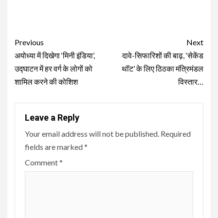
Continue
Previous
Next
Reading
अयोध्या में दिखेगा ‘मिनी इंडिया’,
दावे-सिफारिशों की बाढ़, ‘सेकेंड
उद्घाटन में हर वर्ग के लोगों को
थॉट’ के लिए ठिठका मंत्रिमंडल
शामिल करने की कोशिश
विस्तार…
Leave a Reply
Your email address will not be published.
Required
fields are marked
*
Comment
*