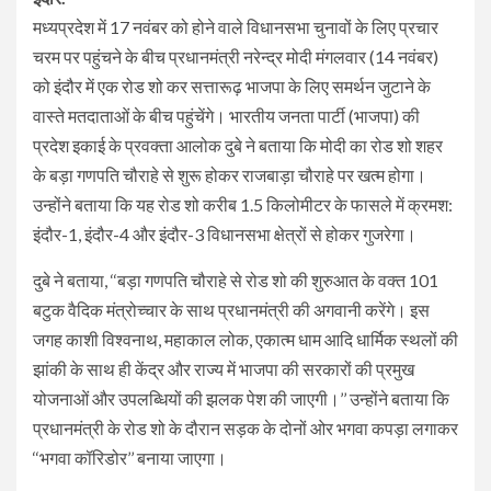
मध्यप्रदेश में 17 नवंबर को होने वाले विधानसभा चुनावों के लिए प्रचार
चरम पर पहुंचने के बीच प्रधानमंत्री नरेन्द्र मोदी मंगलवार (14 नवंबर)
को इंदौर में एक रोड शो कर सत्तारूढ़ भाजपा के लिए समर्थन जुटाने के
वास्ते मतदाताओं के बीच पहुंचेंगे। भारतीय जनता पार्टी (भाजपा) की
प्रदेश इकाई के प्रवक्ता आलोक दुबे ने बताया कि मोदी का रोड शो शहर
के बड़ा गणपति चौराहे से शुरू होकर राजबाड़ा चौराहे पर खत्म होगा।
उन्होंने बताया कि यह रोड शो करीब 1.5 किलोमीटर के फासले में क्रमश:
इंदौर-1, इंदौर-4 और इंदौर-3 विधानसभा क्षेत्रों से होकर गुजरेगा।
दुबे ने बताया, ‘‘बड़ा गणपति चौराहे से रोड शो की शुरुआत के वक्त 101
बटुक वैदिक मंत्रोच्चार के साथ प्रधानमंत्री की अगवानी करेंगे। इस
जगह काशी विश्वनाथ, महाकाल लोक, एकात्म धाम आदि धार्मिक स्थलों की
झांकी के साथ ही केंद्र और राज्य में भाजपा की सरकारों की प्रमुख
योजनाओं और उपलब्धियों की झलक पेश की जाएगी।’’ उन्होंने बताया कि
प्रधानमंत्री के रोड शो के दौरान सड़क के दोनों ओर भगवा कपड़ा लगाकर
‘‘भगवा कॉरिडोर’’ बनाया जाएगा।