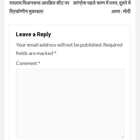
Reading
रतलाम विधानसभा आरक्षित सीट पर
कांग्रेस पहले चरण में पस्त, दूसरे में
त्रिकोणीय मुकाबला
अस्त : मोदी
Leave a Reply
Your email address will not be published.
Required
fields are marked
*
Comment
*