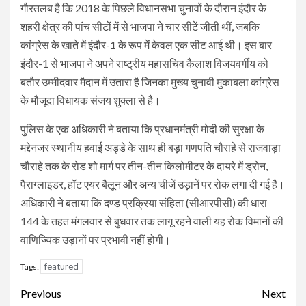
गौरतलब है कि 2018 के पिछले विधानसभा चुनावों के दौरान इंदौर के
शहरी क्षेत्र की पांच सीटों में से भाजपा ने चार सीटें जीती थीं, जबकि
कांग्रेस के खाते में इंदौर-1 के रूप में केवल एक सीट आई थी। इस बार
इंदौर-1 से भाजपा ने अपने राष्ट्रीय महासचिव कैलाश विजयवर्गीय को
बतौर उम्मीदवार मैदान में उतारा है जिनका मुख्य चुनावी मुकाबला कांग्रेस
के मौजूदा विधायक संजय शुक्ला से है।
पुलिस के एक अधिकारी ने बताया कि प्रधानमंत्री मोदी की सुरक्षा के
मद्देनजर स्थानीय हवाई अड्डे के साथ ही बड़ा गणपति चौराहे से राजवाड़ा
चौराहे तक के रोड शो मार्ग पर तीन-तीन किलोमीटर के दायरे में ड्रोन,
पैराग्लाइडर, हॉट एयर बैलून और अन्य चीजें उड़ानें पर रोक लगा दी गई है।
अधिकारी ने बताया कि दण्ड प्रक्रिया संहिता (सीआरपीसी) की धारा
144 के तहत मंगलवार से बुधवार तक लागू रहने वाली यह रोक विमानों की
वाणिज्यिक उड़ानों पर प्रभावी नहीं होगी।
featured
Tags:
Continue
Previous
Next