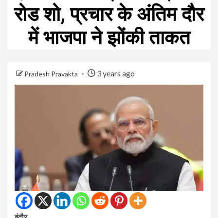
रोड शो, प्रचार के अंतिम दौर
में भाजपा ने झोंकी ताकत
3 years ago
Pradesh Pravakta
इंदौर.