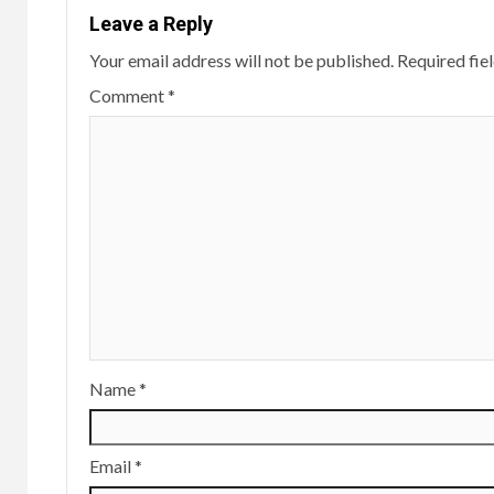
Leave a Reply
Your email address will not be published.
Required fie
Comment
*
Name
*
Email
*