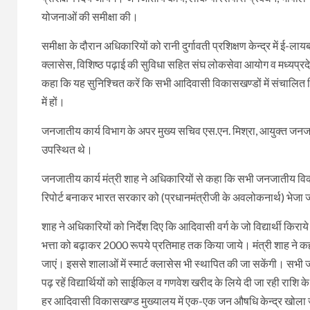
योजनाओं की समीक्षा की।
समीक्षा के दौरान अधिकारियों को रानी दुर्गावती प्रशिक्षण केन्द्र में ई-
क्लासेस, विशिष्ठ पढ़ाई की सुविधा सहित संघ लोकसेवा आयोग व मध्यप्रदेश लो
कहा कि यह सुनिश्चित करें कि सभी आदिवासी विकासखण्डों में संचालित विभ
में हों।
जनजातीय कार्य विभाग के अपर मुख्य सचिव एस.एन. मिश्रा, आयुक्त जनजा
उपस्थित थे।
जनजातीय कार्य मंत्री शाह ने अधिकारियों से कहा कि सभी जनजातीय विका
रिपोर्ट बनाकर भारत सरकार को (प्रधानमंत्रीजी के अवलोकनार्थ) भेजा 
शाह ने अधिकारियों को निर्देश दिए कि आदिवासी वर्ग के जो विद्यार्थी किराये
भत्ता को बढ़ाकर 2000 रूपये प्रतिमाह तक किया जाये। मंत्री शाह ने कहा
जाएं। इससे शालाओं में स्मार्ट क्लासेस भी स्थापित की जा सकेंगी। सभी 
पढ़ रहें विद्यार्थियों को साईकिल व गणवेश खरीद के लिये दी जा रही राशि
हर आदिवासी विकासखण्ड मुख्यालय में एक-एक जन औषधि केन्द्र खोला जाय