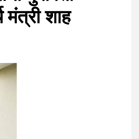
य मंत्री शाह