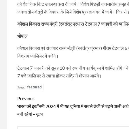
को शैक्षणिक किट उपलब्ध करा दी जाये। विशेष पिछड़ी जनजातीय समूह के
जनजातीय क्षेत्रों के विकास के लिये विशेष प्रस्ताव बनाये जायें। जिससे 
कौशल विकास राज्य मंत्री (स्वतंत्र प्रभार) टेटवाल 7 जनवरी को ग्वालियर 
भोपाल
कौशल विकास एवं रोजगार राज्य मंत्री (स्वतंत्र प्रभार) गौतम टेटवाल 6 जन
विश्राम ग्वालियर में करेंगे।
टेटवाल 7 जनवरी को सुबह 10 बजे स्थानीय कार्यक्रम में शामिल होंगे। 
7 बजे ग्वालियर से रवाना होकर रात्रि में भोपाल आयेंगे।
featured
Tags:
Continue
Previous
Reading
भारत की इकॉनमी 2024 में भी यह दुनिया में सबसे तेजी से बढ़ने वाली अर्थ
बनी रहेगी – यूएन