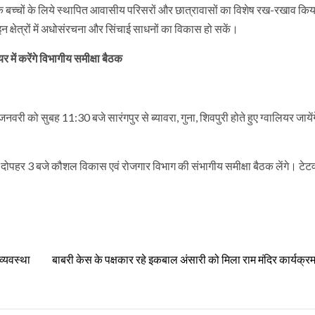
 बच्चों के लिये स्थापित आवासीय परिसरों और छात्रावासों का विशेष रख-रखाव कि
इन क्षेत्रों में अधोसंरचना और सिंचाई साधनों का विकास हो सकें।
में करेंगे विभागीय समीक्षा बैठक
वरी को सुबह 11:30 बजे सारंगपुर से ब्यावरा, गुना, शिवपुरी होते हुए ग्वालियर जायेंग
वे दोपहर 3 बजे कौशल विकास एवं रोजगार विभाग की संभागीय समीक्षा बैठक लेंगे। टे
व्यवस्था
बाबरी केस के पक्षकार रहे इकबाल अंसारी को मिला राम मंदिर कार्यक्रम