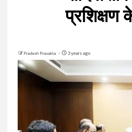
प्रशिक्षण क
3 years ago
Pradesh Pravakta