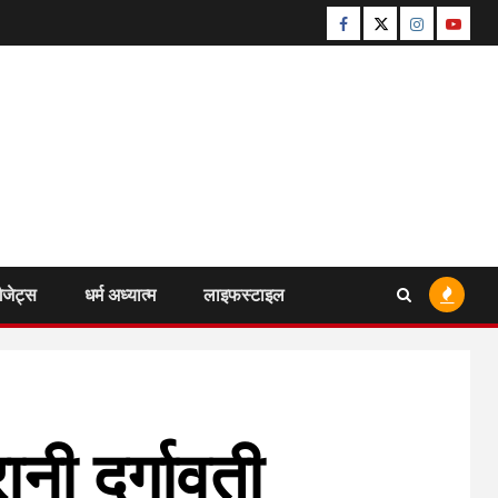
Facebook
Twitter
Instagram
Youtu
ैजेट्स
धर्म अध्यात्म
लाइफस्टाइल
नी दुर्गावती