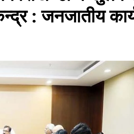
ेन्द्र : जनजातीय कार्