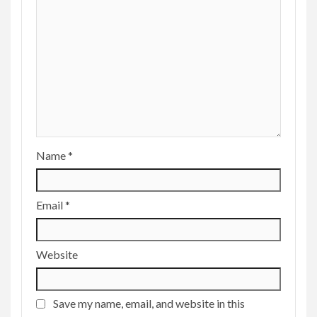
Name
*
Email
*
Website
Save my name, email, and website in this