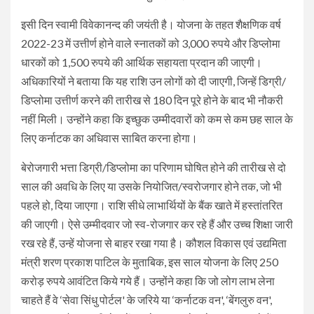
इसी दिन स्वामी विवेकानन्द की जयंती है। योजना के तहत शैक्षणिक वर्ष
2022-23 में उत्तीर्ण होने वाले स्नातकों को 3,000 रुपये और डिप्लोमा
धारकों को 1,500 रुपये की आर्थिक सहायता प्रदान की जाएगी।
अधिकारियों ने बताया कि यह राशि उन लोगों को दी जाएगी, जिन्हें डिग्री/
डिप्लोमा उत्तीर्ण करने की तारीख से 180 दिन पूरे होने के बाद भी नौकरी
नहीं मिली। उन्होंने कहा कि इच्छुक उम्मीदवारों को कम से कम छह साल के
लिए कर्नाटक का अधिवास साबित करना होगा।
बेरोजगारी भत्ता डिग्री/डिप्लोमा का परिणाम घोषित होने की तारीख से दो
साल की अवधि के लिए या उसके नियोजित/स्वरोजगार होने तक, जो भी
पहले हो, दिया जाएगा। राशि सीधे लाभार्थियों के बैंक खाते में हस्तांतरित
की जाएगी। ऐसे उम्मीदवार जो स्व-रोजगार कर रहे हैं और उच्च शिक्षा जारी
रख रहे हैं, उन्हें योजना से बाहर रखा गया है। कौशल विकास एवं उद्यमिता
मंत्री शरण प्रकाश पाटिल के मुताबिक, इस साल योजना के लिए 250
करोड़ रुपये आवंटित किये गये हैं। उन्होंने कहा कि जो लोग लाभ लेना
चाहते हैं वे ‘सेवा सिंधु पोर्टल' के जरिये या ‘कर्नाटक वन', ‘बेंगलुरु वन',