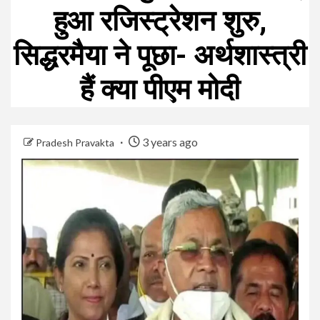
हुआ रजिस्ट्रेशन शुरु,
सिद्धरमैया ने पूछा- अर्थशास्त्री
हैं क्या पीएम मोदी
3 years ago
Pradesh Pravakta