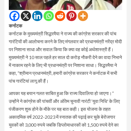
कर्नाटक
कर्नाटक के मुख्यमंत्री सिद्धरमैया ने राज्य की कांग्रेस सरकार की पांच
गारंटियों की आलोचना करने के लिए मंगलवार को प्रधानमंत्री नरेंद्र मोदी
पर निशाना साधा और सवाल किया कि क्या वह कोई अर्थशास्त्री हैं।
मुख्यमंत्री ने 10 साल पहले हर साल दो करोड़ नौकरी देने का वादा निभाने
में नाकाम रहने के लिए भी प्रधानमंत्री पर निशाना साधा। सिद्धरमैया ने
कहा, “श्रीमान प्रधानमंत्री, हमारी कांग्रेस सरकार ने कर्नाटक में सभी
पांच गारंटियां लागू की हैं।
आपका यह बयान गलत साबित हुआ कि राज्य दिवालिया हो जाएगा।”
उन्होंने ने कांग्रेस की पांचवीं और अंतिम चुनावी गारंटी ‘युवा निधि' के लिए
पंजीकरण शुरू होने के मौके पर यह बात कही। इस योजना के तहत
अकादमिक वर्ष 2022-2023 में स्नातक की पढ़ाई कर चुके बेरोजगार
युवकों को 3,000 रुपये जबकि डिप्लोमाधारकों को 1,500 रुपये देने का