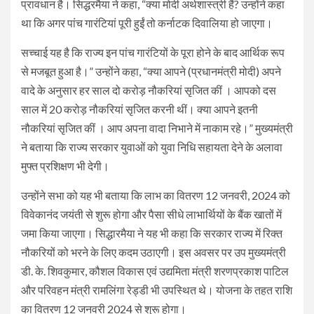
प्रावधान है। सिद्धरमैया ने कहा, “क्या मोदी अर्थशास्त्री हैं? उन्होंने कहा
था कि अगर पांच गारंटियां पूरी हुईं तो कर्नाटक दिवालिया हो जाएगा।
सच्चाई यह है कि राज्य इन पांच गारंटियों के पूरा होने के बाद आर्थिक रूप
से मजबूत हुआ है।” उन्होंने कहा, “क्या आपने (प्रधानमंत्री मोदी) अपने
वादे के अनुसार हर साल दो करोड़ नौकरियां सृजित कीं । आपको दस
साल में 20 करोड़ नौकरियां सृजित करनी थीं। क्या आपने इतनी
नौकरियां सृजित कीं । आप अपना वादा निभाने में नाकाम रहे।” मुख्यमंत्री
ने बताया कि राज्य सरकार युवाओं को युवा निधि सहायता देने के अलावा
मुफ्त प्रशिक्षण भी देगी।
उन्होंने सभा को यह भी बताया कि लाभ का वितरण 12 जनवरी, 2024 को
विवेकानंद जयंती से शुरू होगा और पैसा सीधे लाभार्थियों के बैंक खातों में
जमा किया जाएगा। सिद्धारमैया ने यह भी कहा कि सरकार राज्य में रिक्त
नौकरियों को भरने के लिए कदम उठाएगी। इस अवसर पर उप मुख्यमंत्री
डी. के. शिवकुमार, कौशल विकास एवं उद्यमिता मंत्री शरणप्रकाश पाटिल
और परिवहन मंत्री रामलिंगा रेड्डी भी उपस्थित थे। योजना के तहत राशि
का वितरण 12 जनवरी 2024 से शुरू होगा।