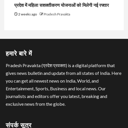
प्रदेश में महिला सशक्तीकरण योजनाओं को मिलेगी नई रफ्तार
2 weeks ago
Pradesh Pravakta
हमारे बारे में
Pradesh Pravakta (प्रदेश प्रवक्ता) is a digital platform that
gives news bulletin and update from all states of India. Here
you can get all newest news on India, World, and
Entertainment, Sports, Business and local news. Our
journalists and editors offer you latest, breaking and
exclusive news from the globe.
संपर्क सूत्र