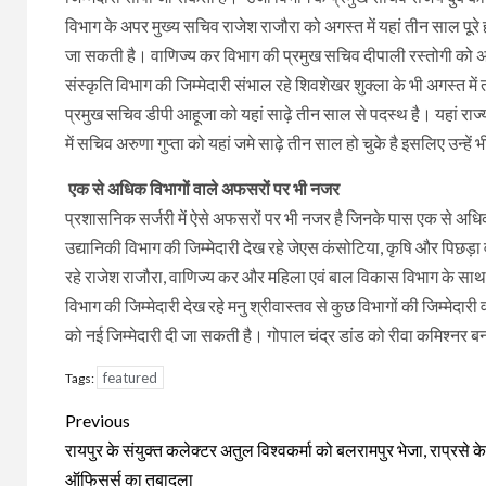
विभाग के अपर मुख्य सचिव राजेश राजौरा को अगस्त में यहां तीन साल पूरे ह
जा सकती है। वाणिज्य कर विभाग की प्रमुख सचिव दीपाली रस्तोगी को अग
संस्कृति विभाग की जिम्मेदारी संभाल रहे शिवशेखर शुक्ला के भी अगस्त मे
प्रमुख सचिव डीपी आहूजा को यहां साढ़े तीन साल से पदस्थ है। यहां रा
में सचिव अरुणा गुप्ता को यहां जमे साढ़े तीन साल हो चुके है इसलिए उन्हे
एक से अधिक विभागों वाले अफसरों पर भी नजर
प्रशासनिक सर्जरी में ऐसे अफसरों पर भी नजर है जिनके पास एक से अधिक
उद्यानिकी विभाग की जिम्मेदारी देख रहे जेएस कंसोटिया, कृषि और पिछड़ा व
रहे राजेश राजौरा, वाणिज्य कर और महिला एवं बाल विकास विभाग के सा
विभाग की जिम्मेदारी देख रहे मनु श्रीवास्तव से कुछ विभागों की जिम्मेद
को नई जिम्मेदारी दी जा सकती है। गोपाल चंद्र डांड को रीवा कमिश्नर ब
featured
Tags:
Continue
Previous
Reading
रायपुर के संयुक्त कलेक्टर अतुल विश्वकर्मा को बलरामपुर भेजा, राप्रसे क
ऑफिसर्स का तबादला