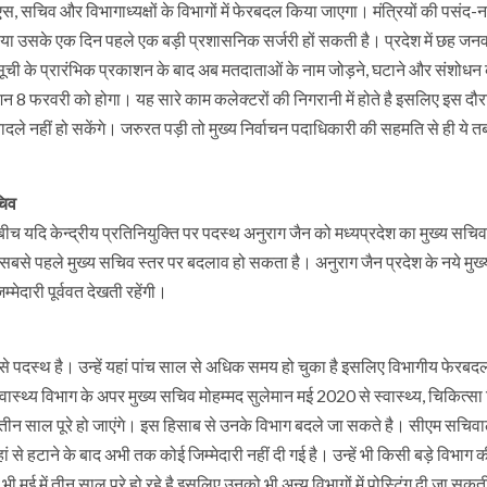
एस, सचिव और विभागाध्यक्षों के विभागों में फेरबदल किया जाएगा। मंत्रियों की पसंद-
ा उसके एक दिन पहले एक बड़ी प्रशासनिक सर्जरी हों सकती है। प्रदेश में छह जनव
ता सूची के प्रारंभिक प्रकाशन के बाद अब मतदाताओं के नाम जोड़ने, घटाने और संशोध
8 फरवरी को होगा। यह सारे काम कलेक्टरों की निगरानी में होते है इसलिए इस दौर
ादले नहीं हो सकेंगे। जरुरत पड़ी तो मुख्य निर्वाचन पदाधिकारी की सहमति से ही ये त
चिव
स बीच यदि केन्द्रीय प्रतिनियुक्ति पर पदस्थ अनुराग जैन को मध्यप्रदेश का मुख्य सचिव
तो सबसे पहले मुख्य सचिव स्तर पर बदलाव हो सकता है। अनुराग जैन प्रदेश के नये मु
्मेदारी पूर्ववत देखती रहेंगी।
 पदस्थ है। उन्हें यहां पांच साल से अधिक समय हो चुका है इसलिए विभागीय फेरबदल मे
वास्थ्य विभाग के अपर मुख्य सचिव मोहम्मद सुलेमान मई 2020 से स्वास्थ्य, चिकित्सा 
यहां तीन साल पूरे हो जाएंगे। इस हिसाब से उनके विभाग बदले जा सकते है। सीएम सचिवा
से हटाने के बाद अभी तक कोई जिम्मेदारी नहीं दी गई है। उन्हें भी किसी बड़े विभाग 
 मई में तीन साल पूरे हो रहे है इसलिए उनको भी अन्य विभागों में पोस्टिंग दी जा सकती 