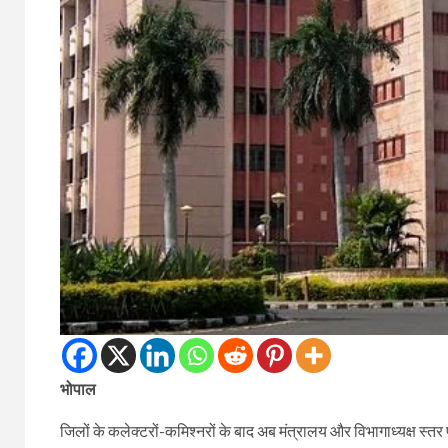
भोपाल
जिलों के कलेक्टरों-कमिश्नरों के बाद अब मंत्रालय और विभागाध्यक्ष स्त