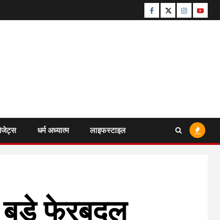
Facebook
Twitter
Instagram
Youtu
ैजेट्स
धर्म अध्यात्म
लाइफस्टाइल
थ बड़े फेरबदल