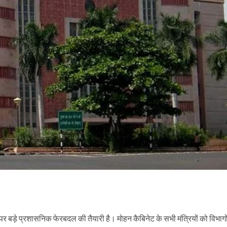
र पर बड़े प्रशासनिक फेरबदल की तैयारी है। मोहन कैबिनेट के सभी मंत्रियों को विभागो