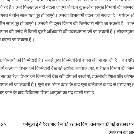
ो रहे है। उन्हें फिलहाल नहीं बदला जाएगा लेकिन कुछ और प्रमुख विभागों की जिम्मेदारी
स्त में तीन साल यहां पूरे हो जाएंगे। उनका विभाग भी बदला जा सकता है। पर्यटन 
ं तीन साल पूरे हो जाएंगे। उनको भी दूसरे विभाग की जिम्मेदारी सौपी जा सकती है। राज
ज्यपाल की पसंद से किसी दूसरे अधिकारी की पदस्थापना की जा सकती है। लोकायुक्त
ं भी बदला जा सकता है।
 विभाागों की जिम्मेदारी है। उनसे कुछ जिम्मेदारियां वापस ली जा सकती है। वन औ
र्ग कल्याण विभाग की जिम्मेदारी देख रहे अशोक बर्णवाल, गृह, परिवहन विभाग की जिम्म
थ सहकारिता विभाग की जिम्मेदारी देख रही दीपाली रस्तोगी, तकनीकी शिक्षा और कौ
ारी वापस ली जा सकती है। गुना बस-डंपर कांड के बाद गुना कलेक्टर के पद से हटाए गए 
नाए जाने के बाद चिकित्सा शिक्षा आयुक्त का पद खाली पड़ा है।
े 29
फॉर्मूला ई ने हैदराबाद रेस को रद्द कर दिया, तेलंगाना की नई सरकार पर
उल्लंघन का आ