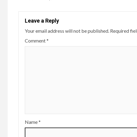
Leave a Reply
Your email address will not be published.
Required fie
Comment
*
Name
*