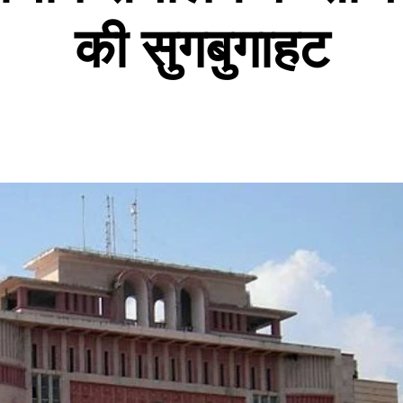
की सुगबुगाहट