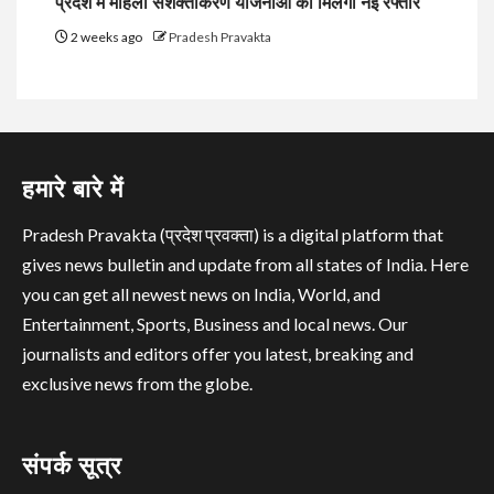
प्रदेश में महिला सशक्तीकरण योजनाओं को मिलेगी नई रफ्तार
2 weeks ago
Pradesh Pravakta
हमारे बारे में
Pradesh Pravakta (प्रदेश प्रवक्ता) is a digital platform that
gives news bulletin and update from all states of India. Here
you can get all newest news on India, World, and
Entertainment, Sports, Business and local news. Our
journalists and editors offer you latest, breaking and
exclusive news from the globe.
संपर्क सूत्र