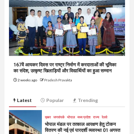
167वें आयकर दिवस पर राष्ट्र निर्माण में करदाताओं की भूमिका
का संदेश, उत्कृष्ट खिलाड़ियों और विद्यार्थियों का हुआ सम्मान
2 weeks ago
Pradesh Pravakta
Latest
Popular
Trending
ख़बर
जनसंपर्क
भोपाल
मध्य प्रदेश
राज्य
रेलवे
भोपाल मंडल पर तत्काल आरक्षण हेतु टोकन
वितरण की नई एवं पारदर्शी व्यवस्था 01 अगस्त