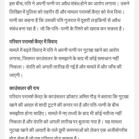
इस बीच, पति ने अपनी पत्नी पर अवैध संबंध होने का आरोप लगाया। उसने
लिखित में पुलिस को तहरीर दी और मामला परामर्श केंद्र को भेज दिया।
पत्नी का कहना है कि उसकी पति गुजरात में दूसरी लड़कियों से अवैध
संबंध बना रहा है। जो कि पति- पत्नी के रिश्ते को खराब कर सकता है।
परिवार परामर्श केंद्र में विवाद
मामले में बढ़ते विवाद में पति ने अपनी पत्नी पर गुटखा खाने का आरोप
लगाया, जिसपर काउंसलर के समझाने के बाद भी कोई समाधान नहीं
निकला। दंपति को अगली तारीख दी गई है और मामले में और जाँच की
जाएगी।
काउंसलर की राय
परिवार परामर्श केंद्र के काउंसलर डॉक्टर अमित गौड़ ने बताया कि गुटखा
खाने की आदत से शादी टूटने की कगार पर है और पति-पत्नी के बीच
समझौता होना चाहिए। मामले में नए तथ्यों के बाद भी कोई नतीजा नहीं
निकला है और दंपति को अगली तारीख पर बुलाया गया है। यह मामला
गुटखा खाने की आदतों के तले छुपी समस्याओं को लेकर एक अजीबोगरीब
मोड़ लेता है जो एक परिवार तोड़ सकता है।