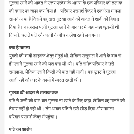
गुटखा खाने की आदत ने उत्तर प्रदेश के आगरा के एक परिवार को तलाक
की कगार पर खड़ा कर दिया है। परिवार परामर्श केंद्र में एक ऐसा मामला
सामने आया है जिसमें बहू द्वारा गुटखा खाने की आदत ने शादी को बिगाड़
दिया है। दरअसल पत्नी गुटखा खाने के बाद घर में यहां-वहां थूकती थी,
जिसके चलते पति और पत्नी के बीच कलेश रहने लग गया।
क्या है मामला
युवती की शादी शाहगंज क्षेत्र में हुई थी, लेकिन ससुराल में आने के बाद से
ही उसने गुटखा खाने की लत बना ली थी। पति समेत परिवार ने उसे
समझाया, लेकिन उसने किसी की बात नहीं मानी। वह घूंघट में गुटखा
खाती रही और घर के कामों में व्यस्त रहती थी।
गुटखा की आदत से तलाक तक
पति ने पत्नी को बार-बार गुटखा ना खाने के लिए कहा, लेकिन वह मानने को
तैयार नहीं हो रही थी। तंग आकर पति ने उसे छोड़ दिया और मामला
परिवार परामर्श केंद्र में पहुंचा।
पति का आरोप