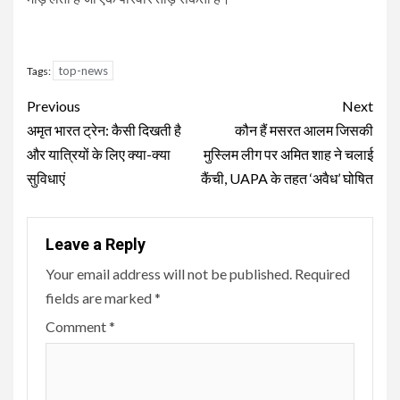
top-news
Tags:
Continue
Previous
Next
Reading
अमृत भारत ट्रेन: कैसी दिखती है
कौन हैं मसरत आलम जिसकी
और यात्रियों के लिए क्या-क्या
मुस्लिम लीग पर अमित शाह ने चलाई
सुविधाएं
कैंची, UAPA के तहत ‘अवैध’ घोषित
Leave a Reply
Your email address will not be published.
Required
fields are marked
*
Comment
*