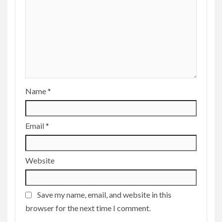
Name
*
Email
*
Website
Save my name, email, and website in this
browser for the next time I comment.