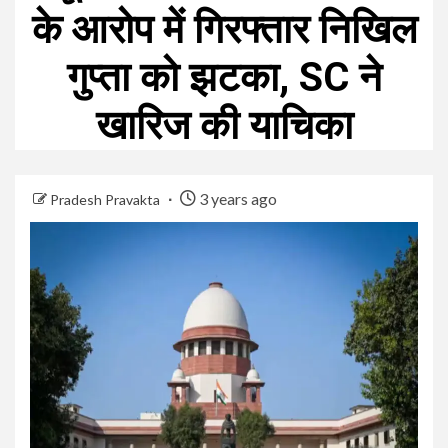
के आरोप में गिरफ्तार निखिल
गुप्ता को झटका, SC ने
खारिज की याचिका
3 years ago
Pradesh Pravakta