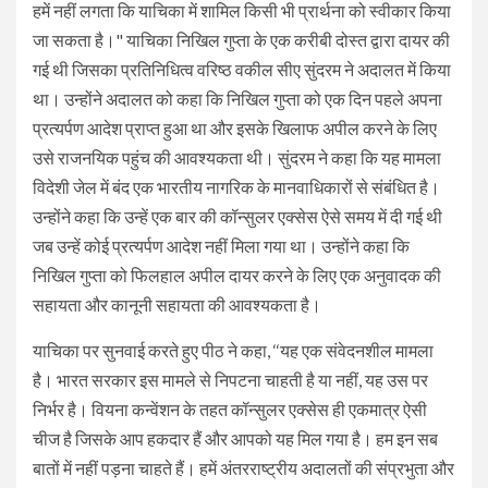
हमें नहीं लगता कि याचिका में शामिल किसी भी प्रार्थना को स्वीकार किया
जा सकता है।" याचिका निखिल गुप्ता के एक करीबी दोस्त द्वारा दायर की
गई थी जिसका प्रतिनिधित्व वरिष्ठ वकील सीए सुंदरम ने अदालत में किया
था। उन्होंने अदालत को कहा कि निखिल गुप्ता को एक दिन पहले अपना
प्रत्यर्पण आदेश प्राप्त हुआ था और इसके खिलाफ अपील करने के लिए
उसे राजनयिक पहुंच की आवश्यकता थी। सुंदरम ने कहा कि यह मामला
विदेशी जेल में बंद एक भारतीय नागरिक के मानवाधिकारों से संबंधित है।
उन्होंने कहा कि उन्हें एक बार की कॉन्सुलर एक्सेस ऐसे समय में दी गई थी
जब उन्हें कोई प्रत्यर्पण आदेश नहीं मिला गया था। उन्होंने कहा कि
निखिल गुप्ता को फिलहाल अपील दायर करने के लिए एक अनुवादक की
सहायता और कानूनी सहायता की आवश्यकता है।
याचिका पर सुनवाई करते हुए पीठ ने कहा, ‘‘यह एक संवेदनशील मामला
है। भारत सरकार इस मामले से निपटना चाहती है या नहीं, यह उस पर
निर्भर है। वियना कन्वेंशन के तहत कॉन्सुलर एक्सेस ही एकमात्र ऐसी
चीज है जिसके आप हकदार हैं और आपको यह मिल गया है। हम इन सब
बातों में नहीं पड़ना चाहते हैं। हमें अंतरराष्ट्रीय अदालतों की संप्रभुता और