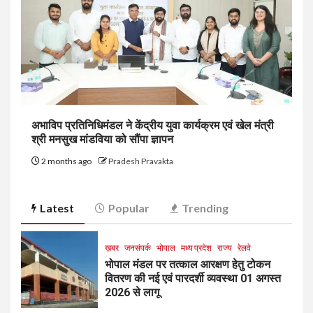
अभाविप प्रतिनिधिमंडल ने केंद्रीय युवा कार्यक्रम एवं खेल मंत्री
श्री मनसुख मांडविया को सौंपा ज्ञापन
2 months ago
Pradesh Pravakta
Latest
Popular
Trending
ख़बर
जनसंपर्क
भोपाल
मध्य प्रदेश
राज्य
रेलवे
भोपाल मंडल पर तत्काल आरक्षण हेतु टोकन
वितरण की नई एवं पारदर्शी व्यवस्था 01 अगस्त
2026 से लागू