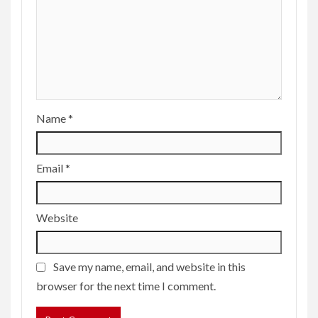
Name
*
Email
*
Website
Save my name, email, and website in this
browser for the next time I comment.