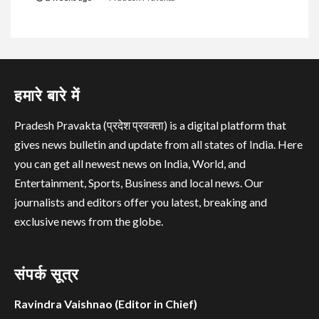
हमारे बारे में
Pradesh Pravakta (प्रदेश प्रवक्ता) is a digital platform that
gives news bulletin and update from all states of India. Here
you can get all newest news on India, World, and
Entertainment, Sports, Business and local news. Our
journalists and editors offer you latest, breaking and
exclusive news from the globe.
संपर्क सूत्र
Ravindra Vaishnao (Editor in Chief)