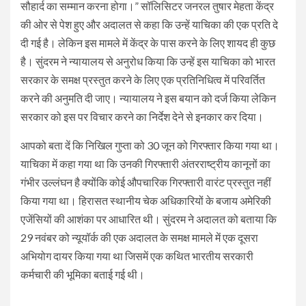
सौहार्द का सम्मान करना होगा।” सॉलिसिटर जनरल तुषार मेहता केंद्र
की ओर से पेश हुए और अदालत से कहा कि उन्हें याचिका की एक प्रति दे
दी गई है। लेकिन इस मामले में केंद्र के पास करने के लिए शायद ही कुछ
है। सुंदरम ने न्यायालय से अनुरोध किया कि उन्हें इस याचिका को भारत
सरकार के समक्ष प्रस्तुत करने के लिए एक प्रतिनिधित्व में परिवर्तित
करने की अनुमति दी जाए। न्यायालय ने इस बयान को दर्ज किया लेकिन
सरकार को इस पर विचार करने का निर्देश देने से इनकार कर दिया।
आपको बता दें कि निखिल गुप्ता को 30 जून को गिरफ्तार किया गया था।
याचिका में कहा गया था कि उनकी गिरफ्तारी अंतरराष्ट्रीय कानूनों का
गंभीर उल्लंघन है क्योंकि कोई औपचारिक गिरफ्तारी वारंट प्रस्तुत नहीं
किया गया था। हिरासत स्थानीय चेक अधिकारियों के बजाय अमेरिकी
एजेंसियों की आशंका पर आधारित थी। सुंदरम ने अदालत को बताया कि
29 नवंबर को न्यूयॉर्क की एक अदालत के समक्ष मामले में एक दूसरा
अभियोग दायर किया गया था जिसमें एक कथित भारतीय सरकारी
कर्मचारी की भूमिका बताई गई थी।