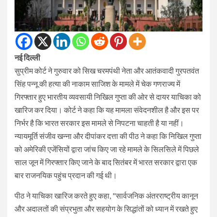
नई दिल्ली
सुप्रीम कोर्ट ने गुरुवार को सिख चरमपंथी नेता और आतंकवादी गुरपतवंत
सिंह पन्नू की हत्या की नाकाम साजिश के मामले में चेक गणराज्य में
गिरफ्तार हुए भारतीय व्यवसायी निखिल गुप्ता की ओर से दायर याचिका को
खारिज कर दिया। कोर्ट ने कहा कि यह मामला संवेदनशील है और इस पर
निर्भर है कि भारत सरकार इस मामले से निपटना चाहती है या नहीं।
न्यायमूर्ति संजीव खन्ना और दीपांकर दत्ता की पीठ ने कहा कि निखिल गुप्ता
को अमेरिकी एजेंसियों द्वारा जांच किए जा रहे मामले के सिलसिले में पिछले
साल जून में गिरफ्तार किए जाने के बाद सितंबर में भारत सरकार द्वारा एक
बार राजनयिक पहुंच प्रदान की गई थी।
पीठ ने याचिका खारिज करते हुए कहा, "सार्वजनिक अंतरराष्ट्रीय कानून
और अदालतों की संप्रभुता और सहयोग के सिद्धांतों को ध्यान में रखते हुए