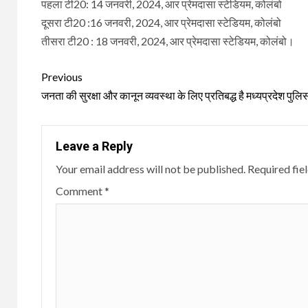
पहला टी20: 14 जनवरी, 2024, आर प्रेमदासा स्टेडियम, कोलंबो
दूसरा टी20 :16 जनवरी, 2024, आर प्रेमदासा स्टेडियम, कोलंबो
तीसरा टी20 : 18 जनवरी, 2024, आर प्रेमदासा स्टेडियम, कोलंबो।
Continue
Previous
Reading
जनता की सुरक्षा और कानून व्यवस्था के लिए प्रतिबद्ध है मध्यप्रदेश पुलि
Leave a Reply
Your email address will not be published.
Required fie
Comment
*