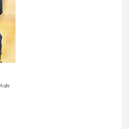
ंगे और