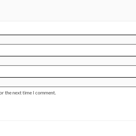
or the next time I comment.