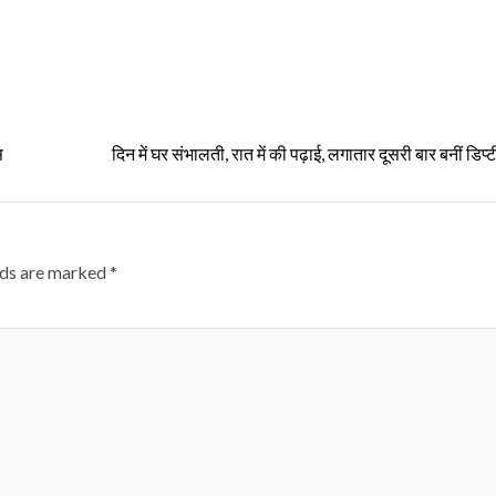
स
दिन में घर संभालती, रात में की पढ़ाई, लगातार दूसरी बार बनीं डिप्
lds are marked
*