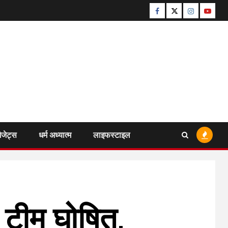
Facebook
Twitter
Instagram
Youtu
ैजेट्स
धर्म अध्यात्म
लाइफस्टाइल
ई टीम घोषित,