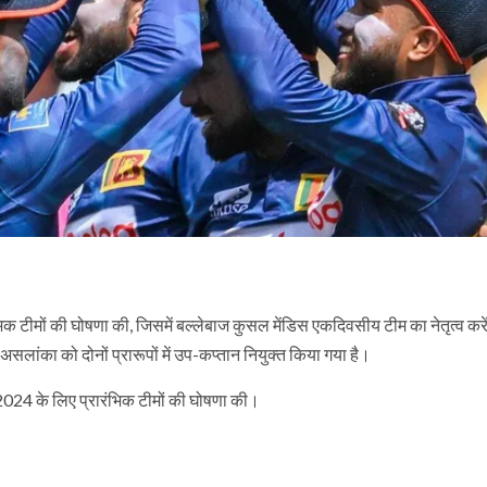
रंभिक टीमों की घोषणा की, जिसमें बल्लेबाज कुसल मेंडिस एकदिवसीय टीम का नेतृत्व करे
असलांका को दोनों प्रारूपों में उप-कप्तान नियुक्त किया गया है।
े 2024 के लिए प्रारंभिक टीमों की घोषणा की।