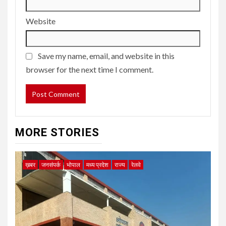
Website
Save my name, email, and website in this
browser for the next time I comment.
MORE STORIES
ख़बर
जनसंपर्क
भोपाल
मध्य प्रदेश
राज्य
रेलवे