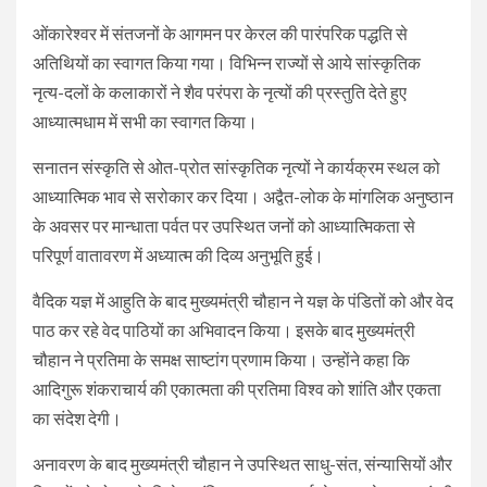
ओंकारेश्वर में संतजनों के आगमन पर केरल की पारंपरिक पद्धति से
अतिथियों का स्वागत किया गया। विभिन्न राज्यों से आये सांस्कृतिक
नृत्य-दलों के कलाकारों ने शैव परंपरा के नृत्यों की प्रस्तुति देते हुए
आध्यात्मधाम में सभी का स्वागत किया।
सनातन संस्कृति से ओत-प्रोत सांस्कृतिक नृत्यों ने कार्यक्रम स्थल को
आध्यात्मिक भाव से सरोकार कर दिया। अद्वैत-लोक के मांगलिक अनुष्ठान
के अवसर पर मान्धाता पर्वत पर उपस्थित जनों को आध्यात्मिकता से
परिपूर्ण वातावरण में अध्यात्म की दिव्य अनुभूति हुई।
वैदिक यज्ञ में आहुति के बाद मुख्यमंत्री चौहान ने यज्ञ के पंडितों को और वेद
पाठ कर रहे वेद पाठियों का अभिवादन किया। इसके बाद मुख्यमंत्री
चौहान ने प्रतिमा के समक्ष साष्टांग प्रणाम किया। उन्होंने कहा कि
आदिगुरू शंकराचार्य की एकात्मता की प्रतिमा विश्व को शांति और एकता
का संदेश देगी।
अनावरण के बाद मुख्यमंत्री चौहान ने उपस्थित साधु-संत, संन्यासियों और