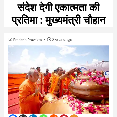
संदेश देगी एकात्मता की
प्रतिमा : मुख्यमंत्री चौहान
3 years ago
Pradesh Pravakta