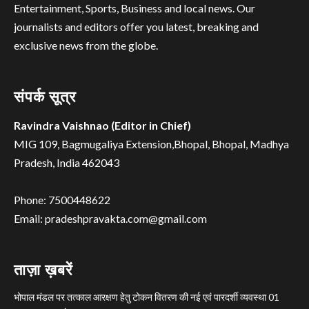
Entertainment, Sports, Business and local news. Our
journalists and editors offer you latest, breaking and
exclusive news from the globe.
संपर्क सूत्र
Ravindra Vaishnao (Editor in Chief)
MIG 109, Bagmugaliya Extension,Bhopal, Bhopal, Madhya
Pradesh, India 462043
Phone: 7500448622
Email: pradeshpravakta.com@gmail.com
ताज़ा ख़बरें
भोपाल मंडल पर तत्काल आरक्षण हेतु टोकन वितरण की नई एवं पारदर्शी व्यवस्था 01