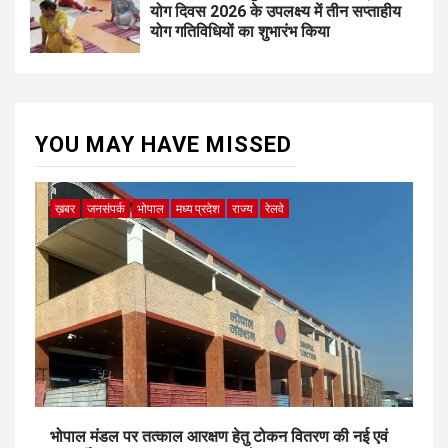
योग दिवस 2026 के उपलक्ष्य में तीन सप्ताहीय
योग गतिविधियों का शुभारंभ किया
YOU MAY HAVE MISSED
ख़बर
जनसंपर्क
भोपाल
मध्य प्रदेश
राज्य
रेलवे
भोपाल मंडल पर तत्काल आरक्षण हेतु टोकन वितरण की नई एवं