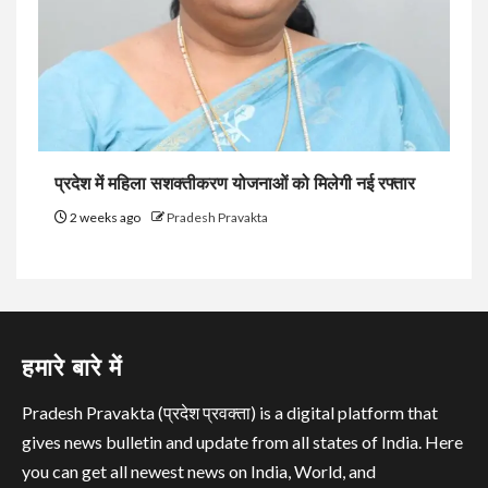
प्रदेश में महिला सशक्तीकरण योजनाओं को मिलेगी नई रफ्तार
2 weeks ago
Pradesh Pravakta
हमारे बारे में
Pradesh Pravakta (प्रदेश प्रवक्ता) is a digital platform that
gives news bulletin and update from all states of India. Here
you can get all newest news on India, World, and