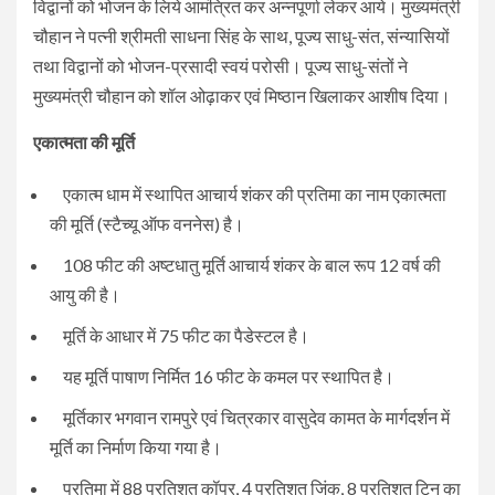
विद्वानों को भोजन के लिये आमंत्रित कर अन्नपूर्णा लेकर आये। मुख्यमंत्री
चौहान ने पत्नी श्रीमती साधना सिंह के साथ, पूज्य साधु-संत, संन्यासियों
तथा विद्वानों को भोजन-प्रसादी स्वयं परोसी। पूज्य साधु-संतों ने
मुख्यमंत्री चौहान को शॉल ओढ़ाकर एवं मिष्ठान खिलाकर आशीष दिया।
एकात्मता की मूर्ति
एकात्म धाम में स्थापित आचार्य शंकर की प्रतिमा का नाम एकात्मता
की मूर्ति (स्टैच्यू ऑफ वननेस) है।
108 फीट की अष्टधातु मूर्ति आचार्य शंकर के बाल रूप 12 वर्ष की
आयु की है।
मूर्ति के आधार में 75 फीट का पैडेस्टल है।
यह मूर्ति पाषाण निर्मित 16 फीट के कमल पर स्थापित है।
मूर्तिकार भगवान रामपुरे एवं चित्रकार वासुदेव कामत के मार्गदर्शन में
मूर्ति का निर्माण किया गया है।
प्रतिमा में 88 प्रतिशत कॉपर, 4 प्रतिशत जिंक, 8 प्रतिशत टिन का