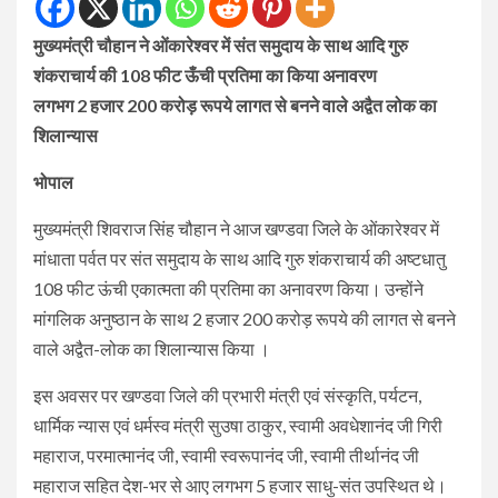
मुख्यमंत्री चौहान ने ओंकारेश्वर में संत समुदाय के साथ आदि गुरु
शंकराचार्य की 108 फीट ऊँची प्रतिमा का किया अनावरण
लगभग 2 हजार 200 करोड़ रूपये लागत से बनने वाले अद्वैत लोक का
शिलान्यास
भोपाल
मुख्यमंत्री शिवराज सिंह चौहान ने आज खण्डवा जिले के ओंकारेश्वर में
मांधाता पर्वत पर संत समुदाय के साथ आदि गुरु शंकराचार्य की अष्टधातु
108 फीट ऊंची एकात्मता की प्रतिमा का अनावरण किया। उन्होंने
मांगलिक अनुष्ठान के साथ 2 हजार 200 करोड़ रूपये की लागत से बनने
वाले अद्वैत-लोक का शिलान्यास किया ।
इस अवसर पर खण्डवा जिले की प्रभारी मंत्री एवं संस्कृति, पर्यटन,
धार्मिक न्यास एवं धर्मस्व मंत्री सुउषा ठाकुर, स्वामी अवधेशानंद जी गिरी
महाराज, परमात्मानंद जी, स्वामी स्वरूपानंद जी, स्वामी तीर्थानंद जी
महाराज सहित देश-भर से आए लगभग 5 हजार साधु-संत उपस्थित थे।