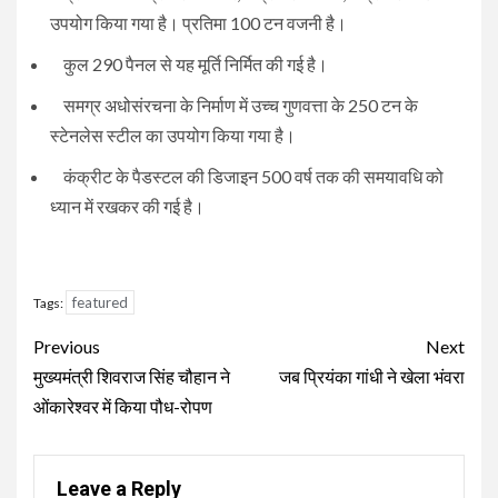
उपयोग किया गया है। प्रतिमा 100 टन वजनी है।
कुल 290 पैनल से यह मूर्ति निर्मित की गई है।
समग्र अधोसंरचना के निर्माण में उच्च गुणवत्ता के 250 टन के
स्टेनलेस स्टील का उपयोग किया गया है।
कंक्रीट के पैडस्टल की डिजाइन 500 वर्ष तक की समयावधि को
ध्यान में रखकर की गई है।
featured
Tags:
Continue
Previous
Next
Reading
मुख्यमंत्री शिवराज सिंह चौहान ने
जब प्रियंका गांधी ने खेला भंवरा
ओंकारेश्वर में किया पौध-रोपण
Leave a Reply