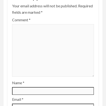
Your email address will not be published.
Required
fields are marked
*
Comment
*
Name
*
Email
*