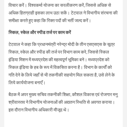
विचार करें। विश्वकर्मा योजना का सरलीकरण करें, जिससे अधिक से
अधिक हितग्राही इसका लाभ उठा सकें। टेटवाल ने विभागीय संरचना की
समीक्षा करते हुए कहा कि रिक्त पदों की भर्ती जल्द करें।
स्किल, स्केल और स्पीड तर्ज पर काम करें
टेटवाल ने कहा कि प्रधानमंत्री नरेन्द्र मोदी के तीन एसएसएस के सूत्र
स्किल, स्केल और स्पीड की तर्ज पर विभाग काम करे, जिससे स्किल
इंडिया मिशन में मध्यप्रदेश की महत्वपूर्ण भूमिका बने। मध्यप्रदेश को
स्किल इंडिया के हब के रूप में विकसित करना है। विभाग के कार्यों को
गति देने के लिये जहाँ से भी तकनीकी सहयोग मिल सकता है, उसे लेने के
लिये कार्ययोजना बनाएँ।
बैठक में अपर मुख्य सचिव तकनीकी शिक्षा, कौशल विकास एवं रोजगार मनु
श्रीवास्तव ने विभागीय योजनाओं की अद्यतन स्थिति से अवगत कराया।
इस दौरान विभागीय अधिकारी मौजूद थे।