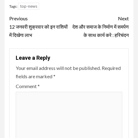
top-news
Tags:
Continue
Previous
Next
Reading
12 जनवरी शुक्रवार को इन राशियों
देश और समाज के निर्माण में समर्पण
में दिखेगा लाभ
के साथ कार्य करे : हरिचंदन
Leave a Reply
Your email address will not be published.
Required
fields are marked
*
Comment
*