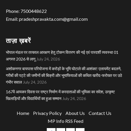
Phone: 7500448622
Email: pradeshpravakta.com@gmail.com
ताज़ा ख़बरें
भोपाल मंडल पर तत्काल आरक्षण हेतु टोकन वितरण की नई एवं पारदर्शी व्यवस्था 01
अगस्त 2026 से लागू
July 24, 2026
अशोकनगर बायपास परियोजना में करोड़ों के भूमि घोटाले की आशंका! एलायमेंट बदलने,
गरीबों की पट्टे की जमीनों की बिक्री और भूमाफियाओं की कथित खरीद-फरोख्त पर उठे
गंभीर सवाल
July 24, 2026
167वें आयकर दिवस पर राष्ट्र निर्माण में करदाताओं की भूमिका का संदेश, उत्कृष्ट
खिलाड़ियों और विद्यार्थियों का हुआ सम्मान
July 24, 2026
Home
Privacy Policy
About Us
Contact Us
MP Info RSS Feed