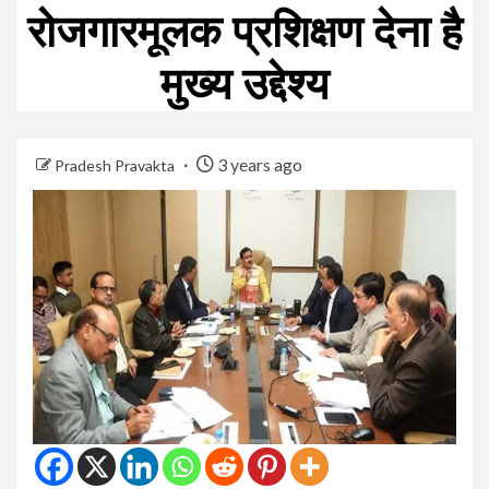
रोजगारमूलक प्रशिक्षण देना है
मुख्य उद्देश्य
3 years ago
Pradesh Pravakta