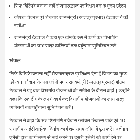
सिर्फ बिल्डिंग बनाना नहीं रोजगारमूलक प्रशिक्षण देना है मुख्य उद्देश्य
कौशल विकास एवं रोजगार राज्यमंत्री (स्वतंत्र प्रभार) टेटवाल ने की
समीक्षा
राज्यमंत्री टेटवाल ने कहा एक टीम के रूप में कार्य कर विभागीय
योजनाओं का लाभ पात्र व्यक्तियों तक पहुँचाना सुनिश्चित करें
भोपाल
सिर्फ बिल्डिंग बनाना नहीं रोजगारमूलक प्रशिक्षण देना है विभाग का मुख्य
उद्देश्य। कौशल विकास एवं रोजगार राज्यमंत्री (स्वतंत्र प्रभार) गौतम
टेटवाल ने यह बात विभागीय योजनाओं की समीक्षा के दौरान कही। उन्होंने
कहा कि एक टीम के रूप में कार्य कर विभागीय योजनाओं का लाभ पात्र
व्यक्तियों तक पहुँचाना सुनिश्चित करें।
टेटवाल ने कहा कि संत शिरोमणि रविदास ग्लोबल स्किल्स पार्क एवं 10
संभागीय आईटीआई का निर्माण कार्य तय समय-सीमा में पूरा करें। वर्तमान
एजेंसी द्वारा कार्य समय से नहीं करने पर दूसरी एजेंसी को कार्य देने पर