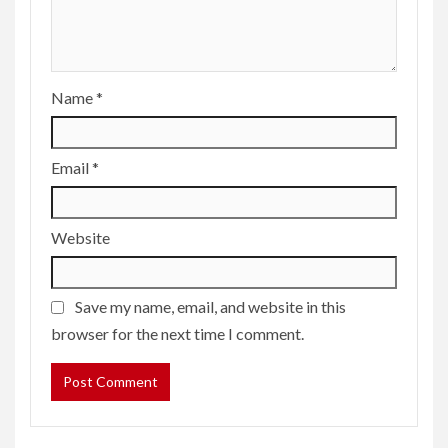
Name
*
Email
*
Website
Save my name, email, and website in this
browser for the next time I comment.