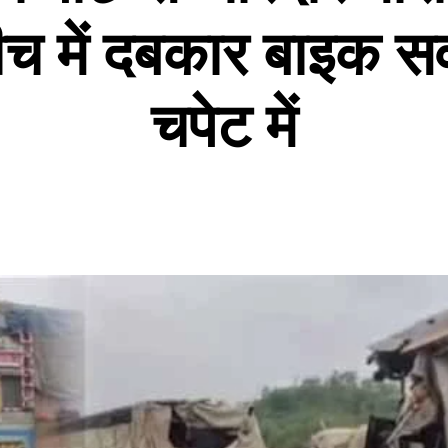
बीच में दबकार बाइक 
चपेट में