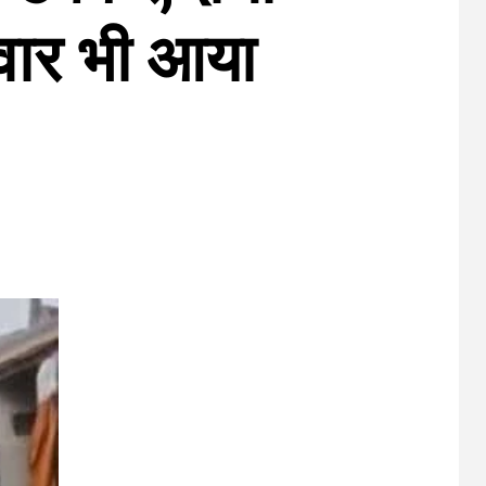
सवार भी आया