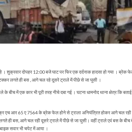
 । शुक्रवार दोपहर 12:00 बजे घाट पर फिर एक दर्दनाक हादसा हो गया । ब्रेक फेल
्कर लगते ही बस , आगे चल रहे दूसरे ट्राले में पीछे से जा घुसी ।
े के बीच में एक कार भी पूरी तरह नीचे दबा गई । घटना धामनोद थाना क्षेत्र कि बताई
र एच आर 65 ए 7564 के ब्रेक फेल होने से ट्राला अनियंत्रित होकर आगे चल रही
े ही बस, आगे चल रही दूसरे ट्राले में पीछे से जा घुसी। वहीं ट्राले एवं बस के बीच 
क बाइक सवार भी चपेट में आया ।