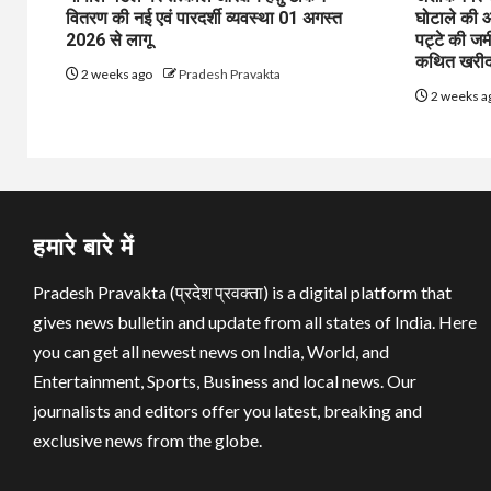
वितरण की नई एवं पारदर्शी व्यवस्था 01 अगस्त
घोटाले की आ
2026 से लागू
पट्टे की जम
कथित खरीद-
2 weeks ago
Pradesh Pravakta
2 weeks a
हमारे बारे में
Pradesh Pravakta (प्रदेश प्रवक्ता) is a digital platform that
gives news bulletin and update from all states of India. Here
you can get all newest news on India, World, and
Entertainment, Sports, Business and local news. Our
journalists and editors offer you latest, breaking and
exclusive news from the globe.