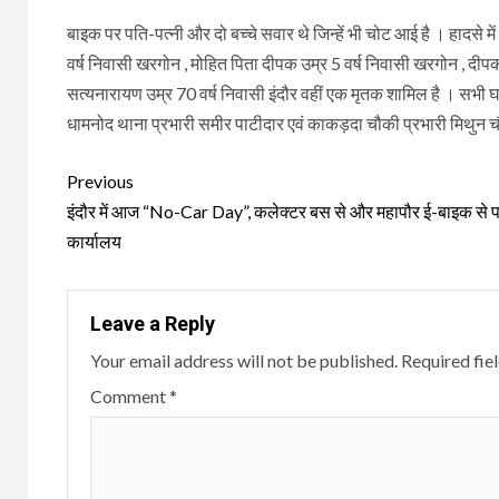
बाइक पर पति-पत्नी और दो बच्चे सवार थे जिन्हें भी चोट आई है । हादसे 
वर्ष निवासी खरगोन , मोहित पिता दीपक उम्र 5 वर्ष निवासी खरगोन , दीप
सत्यनारायण उम्र 70 वर्ष निवासी इंदौर वहीं एक मृतक शामिल है । सभी 
धामनोद थाना प्रभारी समीर पाटीदार एवं काकड़दा चौकी प्रभारी मिथुन
Continue
Previous
Reading
इंदौर में आज “No-Car Day”, कलेक्‍टर बस से और महापौर ई-‍बाइक से पह
कार्यालय
Leave a Reply
Your email address will not be published.
Required fie
Comment
*