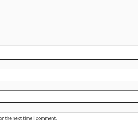
or the next time I comment.