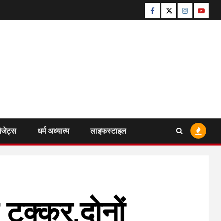
Facebook
Twitter
Instagram
Youtu
ैजेट्स
धर्म अध्यात्म
लाइफस्टाइल
 टक्कर,दोनों