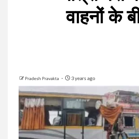
वाहनों के 
3 years ago
Pradesh Pravakta