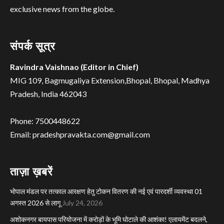
exclusive news from the globe.
संपर्क सूत्र
Ravindra Vaishnao (Editor in Chief)
MIG 109, Bagmugaliya Extension,Bhopal, Bhopal, Madhya
Pradesh, India 462043
Phone: 7500448622
Email: pradeshpravakta.com@gmail.com
ताज़ा ख़बरें
भोपाल मंडल पर तत्काल आरक्षण हेतु टोकन वितरण की नई एवं पारदर्शी व्यवस्था 01
अगस्त 2026 से लागू
July 24, 2026
अशोकनगर बायपास परियोजना में करोड़ों के भूमि घोटाले की आशंका! एलायमेंट बदलने,