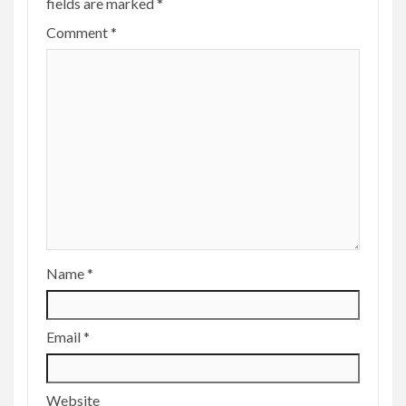
fields are marked
*
Comment
*
Name
*
Email
*
Website