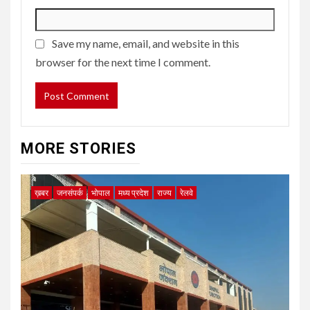
Save my name, email, and website in this
browser for the next time I comment.
MORE STORIES
ख़बर
जनसंपर्क
भोपाल
मध्य प्रदेश
राज्य
रेलवे