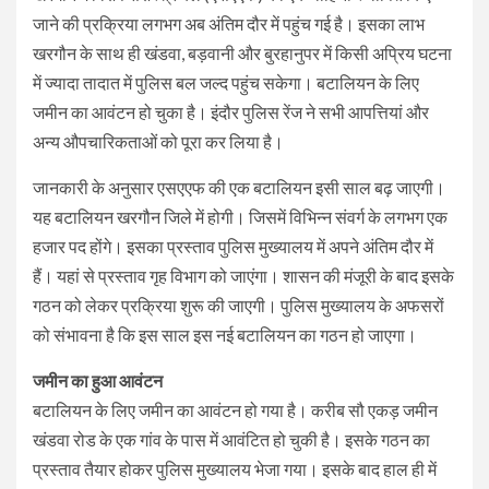
जाने की प्रक्रिया लगभग अब अंतिम दौर में पहुंच गई है। इसका लाभ
खरगौन के साथ ही खंडवा, बड़वानी और बुरहानुपर में किसी अप्रिय घटना
में ज्यादा तादात में पुलिस बल जल्द पहुंच सकेगा। बटालियन के लिए
जमीन का आवंटन हो चुका है। इंदौर पुलिस रेंज ने सभी आपत्तियां और
अन्य औपचारिकताओं को पूरा कर लिया है।
जानकारी के अनुसार एसएएफ की एक बटालियन इसी साल बढ़ जाएगी।
यह बटालियन खरगौन जिले में होगी। जिसमें विभिन्न संवर्ग के लगभग एक
हजार पद होंगे। इसका प्रस्ताव पुलिस मुख्यालय में अपने अंतिम दौर में
हैं। यहां से प्रस्ताव गृह विभाग को जाएंगा। शासन की मंजूरी के बाद इसके
गठन को लेकर प्रक्रिया शुरू की जाएगी। पुलिस मुख्यालय के अफसरों
को संभावना है कि इस साल इस नई बटालियन का गठन हो जाएगा।
जमीन का हुआ आवंटन
बटालियन के लिए जमीन का आवंटन हो गया है। करीब सौ एकड़ जमीन
खंडवा रोड के एक गांव के पास में आवंटित हो चुकी है। इसके गठन का
प्रस्ताव तैयार होकर पुलिस मुख्यालय भेजा गया। इसके बाद हाल ही में