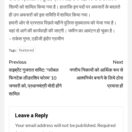
शिल्पी को शामिल किया गया है। हालांकि इन पदों पर अफसरों के बदलते
ही उन अफसरों को इस समिति में शामिल किया गया।
हमारी ओर से प्रस्ताव पिछले महीने पुलिस मुख्यालय को भेजा गया है।
यहां से आगे की कार्यवाही की जाएगी। जमीन का आवंटन हो चुका है।
– राकेश गुप्ता, एडीजी इंदौर ग्रामीण
featured
Tags:
Continue
Previous
Next
Reading
वाइब्रेंट गुजरात समिट: ‘ग्लोबल
नगरीय निकायों को आर्थिक रूप से
फिनटेक लीडरशिप फोरम’ 10
आत्मनिर्भर बनाने के लिये ठोस
जनवरी को, प्रधानमंत्री मोदी होंगे
प्रयास हों
शामिल
Leave a Reply
Your email address will not be published.
Required