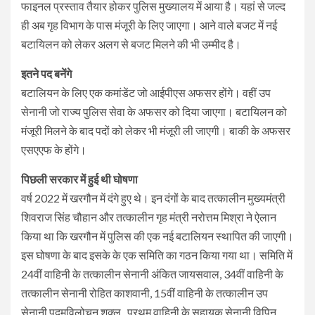
फाइनल प्रस्ताव तैयार होकर पुलिस मुख्यालय में आया है। यहां से जल्द
ही अब गृह विभाग के पास मंजूरी के लिए जाएगा। आने वाले बजट में नई
बटायिलन को लेकर अलग से बजट मिलने की भी उम्मीद है।
इतने पद बनेंगे
बटालियन के लिए एक कमांडेंट जो आईपीएस अफसर होंगे। वहीं उप
सेनानी जो राज्य पुलिस सेवा के अफसर को दिया जाएगा। बटायिलन को
मंजूरी मिलने के बाद पदों को लेकर भी मंजूरी ली जाएगी। बाकी के अफसर
एसएएफ के होंगे।
पिछली सरकार में हुई थी घोषणा
वर्ष 2022 में खरगौन में दंगे हुए थे। इन दंगों के बाद तत्कालीन मुख्यमंत्री
शिवराज सिंह चौहान और तत्कालीन गृह मंत्री नरोत्तम मिश्रा ने ऐलान
किया था कि खरगौन में पुलिस की एक नई बटालियन स्थापित की जाएगी।
इस घोषणा के बाद इसके के एक समिति का गठन किया गया था। समिति में
24वीं वाहिनी के तत्कालीन सेनानी अंकित जायसवाल, 34वीं वाहिनी के
तत्कालीन सेनानी रोहित काशवानी, 15वीं वाहिनी के तत्कालीन उप
सेनानी पद्मविलोचन शुक्ल, प्रथम वाहिनी के सहायक सेनानी विपिन