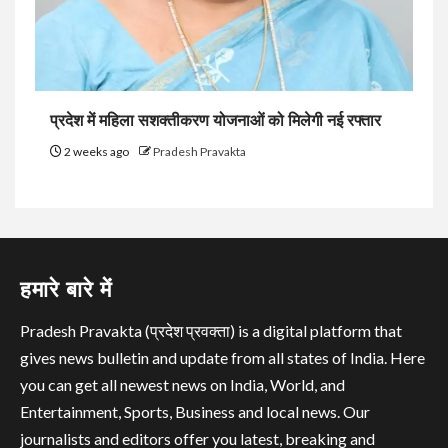
प्रदेश में महिला सशक्तीकरण योजनाओं को मिलेगी नई रफ्तार
2 weeks ago
Pradesh Pravakta
हमारे बारे में
Pradesh Pravakta (प्रदेश प्रवक्ता) is a digital platform that
gives news bulletin and update from all states of India. Here
you can get all newest news on India, World, and
Entertainment, Sports, Business and local news. Our
journalists and editors offer you latest, breaking and