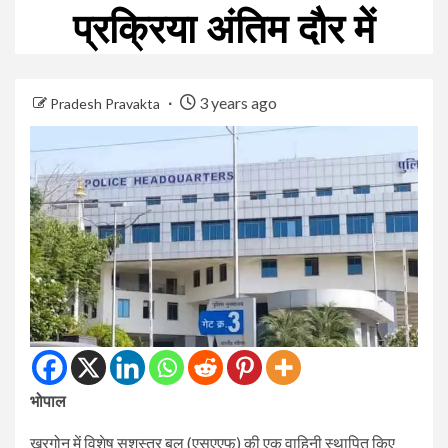
प्रक्रिया अंतिम दौर में
3 years ago
Pradesh Pravakta
भोपाल
खरगोन में विशेष सशस्त्र बल (एसएएफ) की एक वाहिनी स्थापित किए