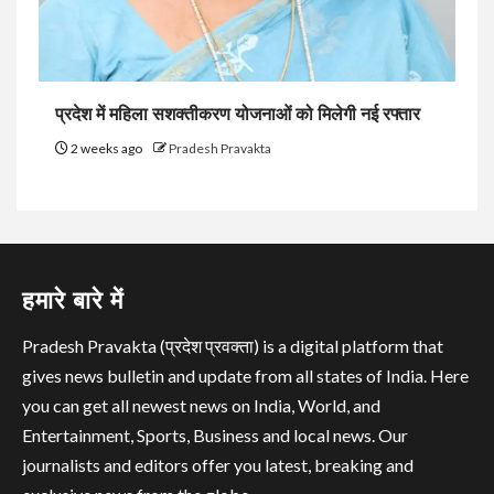
प्रदेश में महिला सशक्तीकरण योजनाओं को मिलेगी नई रफ्तार
2 weeks ago
Pradesh Pravakta
हमारे बारे में
Pradesh Pravakta (प्रदेश प्रवक्ता) is a digital platform that
gives news bulletin and update from all states of India. Here
you can get all newest news on India, World, and
Entertainment, Sports, Business and local news. Our
journalists and editors offer you latest, breaking and