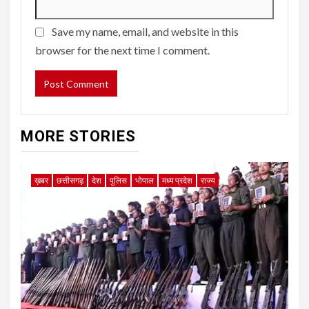
Save my name, email, and website in this
browser for the next time I comment.
MORE STORIES
ख़बर
छत्तीसगढ़
देश
पुलिस
भोपाल
मध्य प्रदेश
राज्य