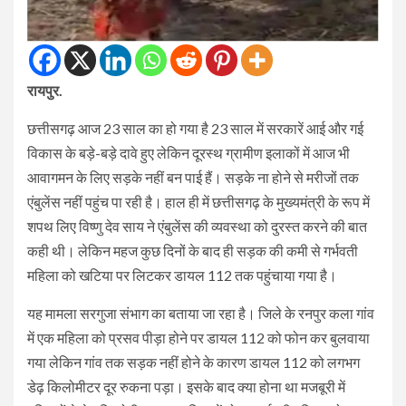
रायपुर.
छत्तीसगढ़ आज 23 साल का हो गया है 23 साल में सरकारें आई और गई
विकास के बड़े-बड़े दावे हुए लेकिन दूरस्थ ग्रामीण इलाकों में आज भी
आवागमन के लिए सड़के नहीं बन पाई हैं।‌ सड़के ना होने से मरीजों तक
एंबुलेंस नहीं पहुंच पा रही है। हाल ही में छत्तीसगढ़ के मुख्यमंत्री के रूप में
शपथ लिए विष्णु देव साय ने एंबुलेंस की व्यवस्था को दुरस्त करने की बात
कही थी। लेकिन महज कुछ दिनों के बाद ही सड़क की कमी से गर्भवती
महिला को खटिया पर लिटकर डायल 112 तक पहुंचाया गया है।
यह मामला सरगुजा संभाग का बताया‌ जा रहा है। जिले के रनपुर कला गांव
में एक महिला को प्रसव पीड़ा होने पर डायल 112 को फोन कर बुलवाया
गया लेकिन गांव तक सड़क नहीं होने के कारण डायल 112 को लगभग
डेढ़ किलोमीटर दूर रुकना पड़ा। इसके बाद क्या होना था मजबूरी में