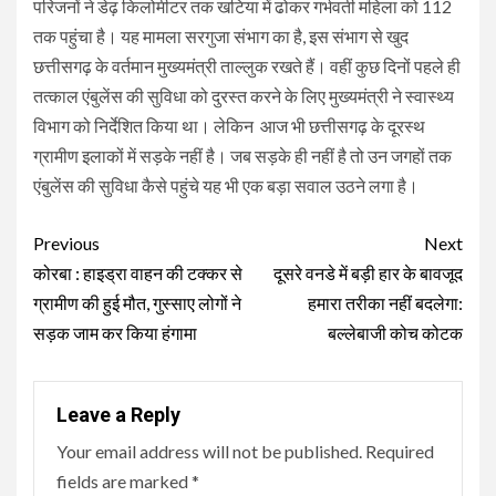
परिजनों ने डेढ़ किलोमीटर तक खटिया में ढोकर गर्भवती महिला को 112
तक पहुंचा है।
यह मामला सरगुजा संभाग का है, इस संभाग से खुद
छत्तीसगढ़ के वर्तमान मुख्यमंत्री ताल्लुक रखते हैं। वहीं कुछ दिनों पहले ही
तत्काल एंबुलेंस की सुविधा को दुरस्त करने के लिए मुख्यमंत्री ने स्वास्थ्य
विभाग को निर्देशित किया था। लेकिन आज भी छत्तीसगढ़ के दूरस्थ
ग्रामीण इलाकों में सड़के नहीं है। जब सड़के ही नहीं है तो उन जगहों तक
एंबुलेंस की सुविधा कैसे पहुंचे यह भी एक बड़ा सवाल उठने लगा है।
Continue
Previous
Next
Reading
कोरबा : हाइड्रा वाहन की टक्कर से
दूसरे वनडे में बड़ी हार के बावजूद
ग्रामीण की हुई मौत, गुस्साए लोगों ने
हमारा तरीका नहीं बदलेगा:
सड़क जाम कर किया हंगामा
बल्लेबाजी कोच कोटक
Leave a Reply
Your email address will not be published.
Required
fields are marked
*