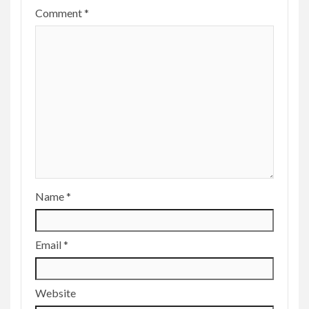
Comment
*
Name
*
Email
*
Website