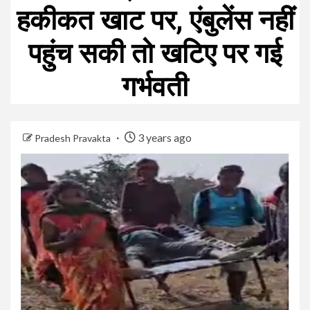
हकीकत खाट पर, एंबुलेंस नहीं
पहुंच सकी तो खटिए पर गई
गर्भवती
3 years ago
Pradesh Pravakta