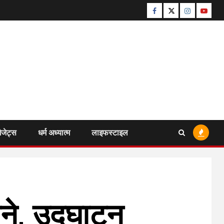
Facebook
Twitter
Instagram
Youtu
ैजेट्स
धर्म अध्यात्म
लाइफस्टाइल
ने, उद्घाटन