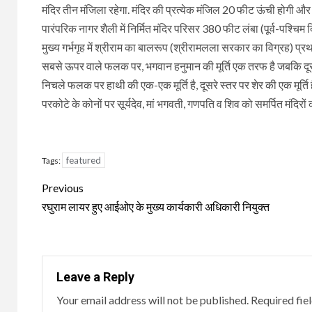
मंदिर तीन मंजिला रहेगा. मंदिर की प्रत्येक मंजिल 20 फीट ऊंची होगी और इ
पारंपरिक नागर शैली में निर्मित मंदिर परिसर 380 फीट लंबा (पूर्व-पश्च
मुख्य गर्भगृह में श्रीराम का बालरूप (श्रीरामलला सरकार का विग्रह) प्
सबसे ऊपर वाले फलक पर, भगवान हनुमान की मूर्ति एक तरफ है जबकि दूसरी 
निचले फलक पर हाथी की एक-एक मूर्ति है, दूसरे स्तर पर शेर की एक मूर्ति ह
परकोटे के कोनों पर सूर्यदेव, मां भगवती, गणपति व शिव को समर्पित मंदिरों का
featured
Tags:
Continue
Previous
Reading
रघुराम लायर हुए आईओए के मुख्य कार्यकारी अधिकारी नियुक्त
Leave a Reply
Your email address will not be published.
Required fie