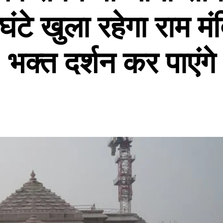
घंटे खुला रहेगा राम मं
भक्त दर्शन कर पाएंगे