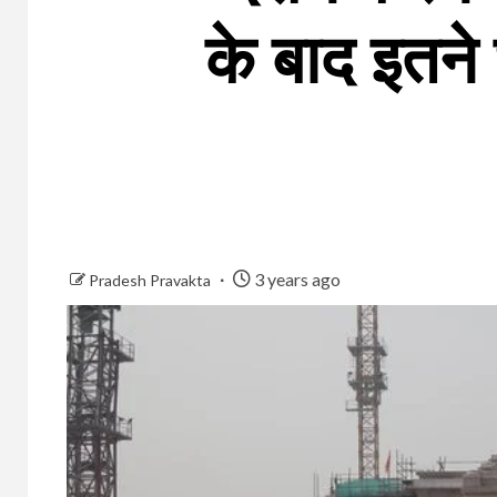
के बाद इतने 
3 years ago
Pradesh Pravakta