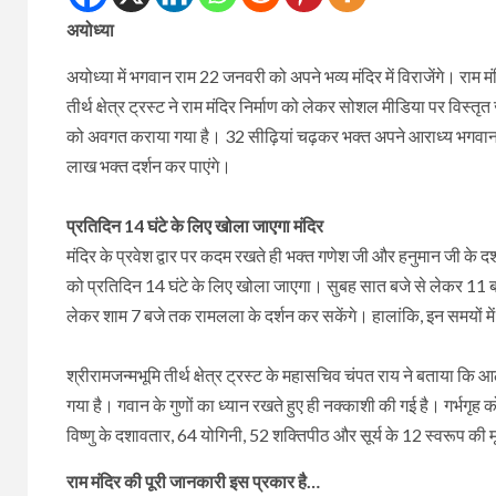
अयोध्या
अयोध्या में भगवान राम 22 जनवरी को अपने भव्य मंदिर में विराजेंगे। राम मं
तीर्थ क्षेत्र ट्रस्ट ने राम मंदिर निर्माण को लेकर सोशल मीडिया पर विस्तृत
को अवगत कराया गया है। 32 सीढ़ियां चढ़कर भक्त अपने आराध्य भगवान रा
लाख भक्त दर्शन कर पाएंगे।
प्रतिदिन 14 घंटे के लिए खोला जाएगा मंदिर
मंदिर के प्रवेश द्वार पर कदम रखते ही भक्त गणेश जी और हनुमान जी के दर
को प्रतिदिन 14 घंटे के लिए खोला जाएगा। सुबह सात बजे से लेकर 11 बज
लेकर शाम 7 बजे तक रामलला के दर्शन कर सकेंगे। हालांकि, इन समयों 
श्रीरामजन्मभूमि तीर्थ क्षेत्र ट्रस्ट के महासचिव चंपत राय ने बताया कि आ
गया है। गवान के गुणों का ध्यान रखते हुए ही नक्काशी की गई है। गर्भगृह 
विष्णु के दशावतार, 64 योगिनी, 52 शक्तिपीठ और सूर्य के 12 स्वरूप की मूर्त
राम मंदिर की पूरी जानकारी इस प्रकार है…