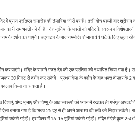
दिर में प्राण प्रतिष्ठा समारोह की तैयारियां जोरों पर हैं। इसी बीच पहली बार श्रीराम 
 जानकारी राम भक्तों को दी है। देश-दुनिया के भक्तों को मंदिर के स्वरूप व विशेषताओं स
म के दर्शन कर पाएंगे। उद्घाटन के बाद राममंदिर रोजाना 14 घंटे के लिए खुला रहेग
्शन कर पाएंगे। मंदिर के सामने गरुड़ देव की एक प्रतिमा को स्थापित किया गया है। र
कर 30 मिनट से दर्शन कर सकेंगे। प्रथम बेला के दर्शन के बाद भक्त दोपहर के 2 ब
में बदलाव किया जा सकता है।
ठ दिशाएं, अंष्ट भुजाएं और विष्णु के आठ स्वरूपों को ध्यान में रखकर ही गर्भगृह अष्टक
को ऐसा बनाया गया है कि भक्त 25 दूर से ही अपने आराध्य की छवि को निहार सकेंगे। राम
ियां उकेरी गई हैं। हर पिलर में 16-16 मूर्तियां उकेरी गई हैं। मंदिर में ऐसे कुल 250 