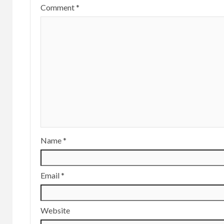
Comment
*
Name
*
Email
*
Website