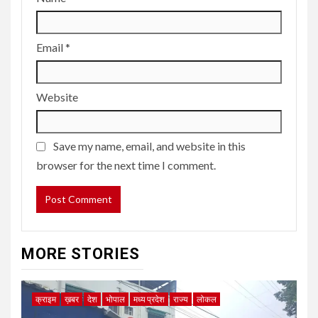
Email
*
Website
Save my name, email, and website in this
browser for the next time I comment.
MORE STORIES
क्राइम
ख़बर
देश
भोपाल
मध्य प्रदेश
राज्य
लोकल