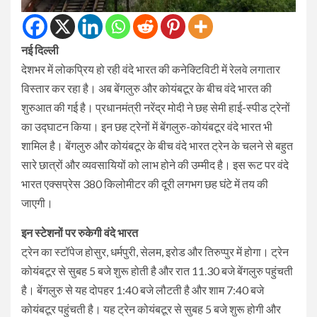
नई दिल्ली
देशभर में लोकप्रिय हो रही वंदे भारत की कनेक्टिविटी में रेलवे लगातार
विस्तार कर रहा है। अब बेंगलुरु और कोयंबटूर के बीच वंदे भारत की
शुरुआत की गई है। प्रधानमंत्री नरेंद्र मोदी ने छह सेमी हाई-स्पीड ट्रेनों
का उद्घाटन किया। इन छह ट्रेनों में बेंगलुरु-कोयंबटूर वंदे भारत भी
शामिल है। बेंगलुरु और कोयंबटूर के बीच वंदे भारत ट्रेन के चलने से बहुत
सारे छात्रों और व्यवसायियों को लाभ होने की उम्मीद है। इस रूट पर वंदे
भारत एक्सप्रेस 380 किलोमीटर की दूरी लगभग छह घंटे में तय की
जाएगी।
इन स्टेशनों पर रुकेगी वंदे भारत
ट्रेन का स्टॉपेज होसुर, धर्मपुरी, सेलम, इरोड और तिरुप्पुर में होगा। ट्रेन
कोयंबटूर से सुबह 5 बजे शुरू होती है और रात 11.30 बजे बेंगलुरु पहुंचती
है। बेंगलुरु से यह दोपहर 1:40 बजे लौटती है और शाम 7:40 बजे
कोयंबटूर पहुंचती है। यह ट्रेन कोयंबटूर से सुबह 5 बजे शुरू होगी और