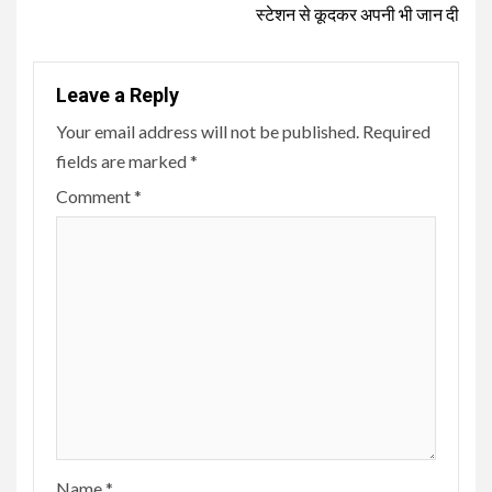
स्टेशन से कूदकर अपनी भी जान दी
Leave a Reply
Your email address will not be published.
Required
fields are marked
*
Comment
*
Name
*