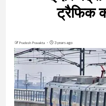
ट्रैफिक क
3 years ago
Pradesh Pravakta