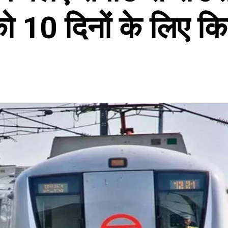
ो 10 दिनों के लिए कि