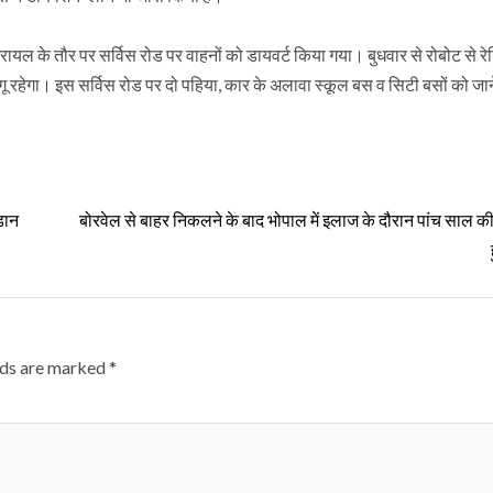
यल के तौर पर सर्विस रोड पर वाहनों को डायवर्ट किया गया। बुधवार से रोबोट से र
ागू रहेगा। इस सर्विस रोड पर दो पहिया, कार के अलावा स्कूल बस व सिटी बसों को जा
़ान
बोरवेल से बाहर निकलने के बाद भोपाल में इलाज के दौरान पांच साल क
lds are marked
*