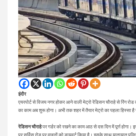
इंदौर
एयरपोर्ट से विजय नगर होकर आने वाली मेट्रो रेडिसन चौराहे से रिंग रोड 
का काम अब शुरू होगा। अभी तक शहर में तैयार मेट्रो का पहला हिस्सा है 
रेडिसन चौराहे
पर गर्डर को रखने का काम आठ से दस दिन में पूर्ण होगा।
पर सर्विस रोड पर वाहनों को डायवर्ट किया है। इसके साथ यातायात पुलिस