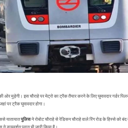
की ओर मुड़ेगी। इस चौराहे पर मेट्रो का ट्रैक तैयार करने के लिए घुमावदार गर्डर पि
जहां पर ट्रैक घुमावदार होगा।
 इससे यातायात
पुलिस
ने रोबोट चौराहे से रेडिसन चौराहे वाले रिंग रोड के हिस्से को बंद
 ने डायवर्शन प्लान भी जारी किया है।