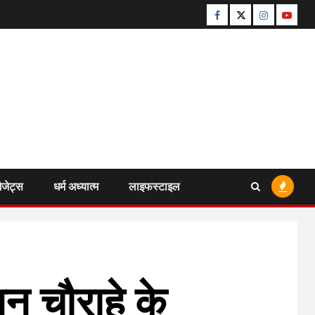
Facebook
Twitter
Instagram
Youtu
ैजेट्स
धर्म अध्यात्म
लाइफस्टाइल
सन चौराहे के