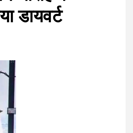
या डायवर्ट