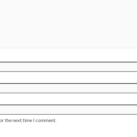
or the next time I comment.