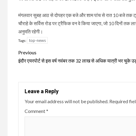
मंगलवार सुबह आठ से दोपहर एक बजे और शाम पांच से रात 10 बजे तक ट्रा
चौराहे के सर्विस रोड पर ट्रैफिक वन वे किया जाएगा, जो 10 दिनों तक ल
अनुमति रहेगी।
top-news
Tags:
Continue
Previous
Reading
इंदौर एयरपोर्ट से इस वर्ष नवंबर तक 32 लाख से अधिक यात्री भर चुके उड
Leave a Reply
Your email address will not be published.
Required fie
Comment
*