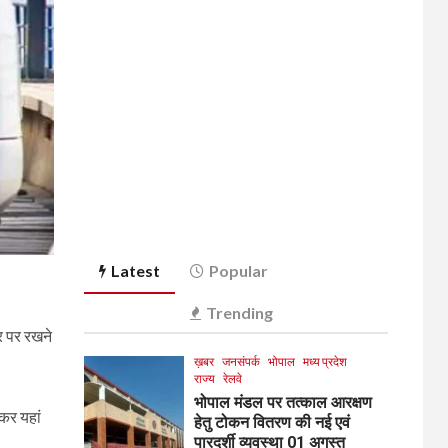
Latest
Popular
Trending
लर पर रखने
ख़बर
जनसंपर्क
भोपाल
मध्य प्रदेश
राज्य
रेलवे
भोपाल मंडल पर तत्काल आरक्षण
 कर यहां
हेतु टोकन वितरण की नई एवं
पारदर्शी व्यवस्था 01 अगस्त