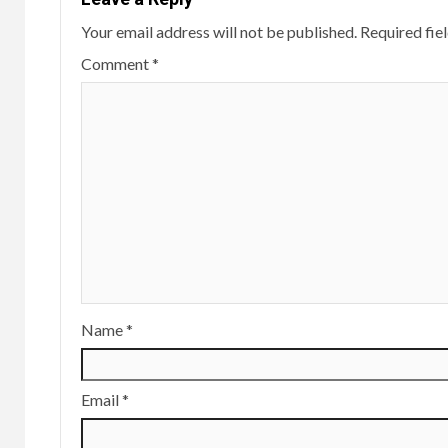
Your email address will not be published.
Required fie
Comment
*
Name
*
Email
*