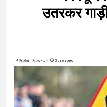
उतरकर गाड़ी
3 years ago
Pradesh Pravakta