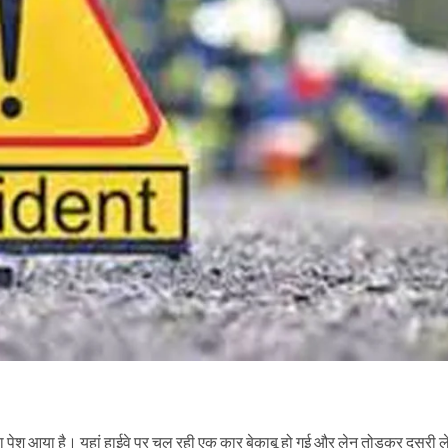
सा पेश आया है। यहां हाईवे पर चल रही एक कार बेकाबू हो गई और लेन तोड़कर दूसरी ले