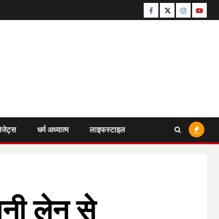
Facebook
Twitter
Instagram
Youtu
ैजेट्स
धर्म अध्यात्म
लाइफस्टाइल
नी लेन से