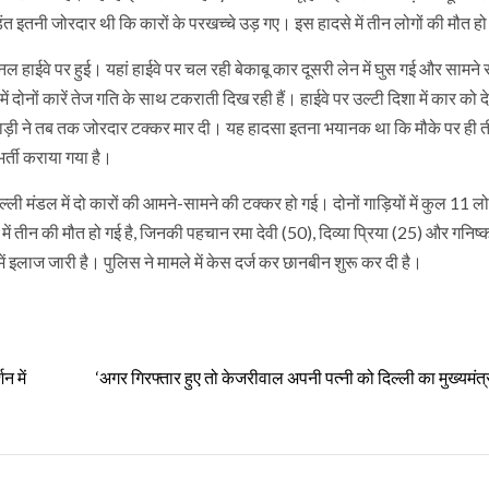
ड़ंत इतनी जोरदार थी कि कारों के परखच्चे उड़ गए। इस हादसे में तीन लोगों की मौत हो
 नेशनल हाईवे पर हुई। यहां हाईवे पर चल रही बेकाबू कार दूसरी लेन में घुस गई और सामने
 दोनों कारें तेज गति के साथ टकराती दिख रही हैं। हाईवे पर उल्टी दिशा में कार को
 गाड़ी ने तब तक जोरदार टक्कर मार दी। यह हादसा इतना भयानक था कि मौके पर ही त
भर्ती कराया गया है।
ली मंडल में दो कारों की आमने-सामने की टक्कर हो गई। दोनों गाड़ियों में कुल 11 लो
में तीन की मौत हो गई है, जिनकी पहचान रमा देवी (50), दिव्या प्रिया (25) और गनिष्
में इलाज जारी है। पुलिस ने मामले में केस दर्ज कर छानबीन शुरू कर दी है।
न में
‘अगर गिरफ्तार हुए तो केजरीवाल अपनी पत्नी को दिल्ली का मुख्यमंत्री 