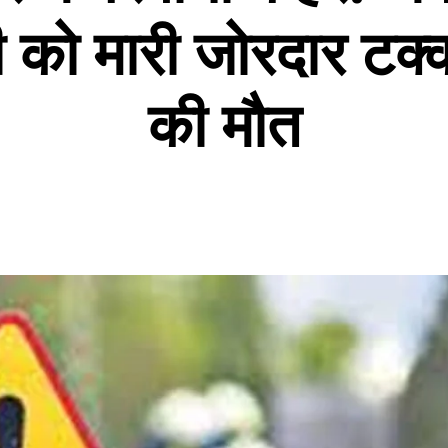
 को मारी जोरदार टक्क
की मौत