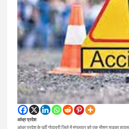
आंध्र प्रदेश
आंध्र प्रदेश के पूर्वी गोदावरी जिले में मंगलवार को एक भीषण सड़का हाद