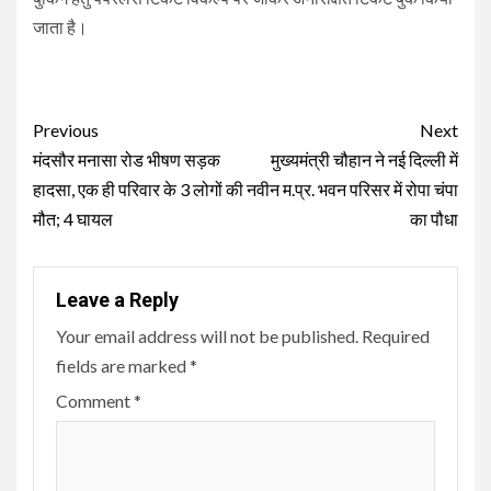
जाता है।
Continue
Previous
Next
Reading
मंदसौर मनासा रोड भीषण सड़क
मुख्यमंत्री चौहान ने नई दिल्ली में
हादसा, एक ही परिवार के 3 लोगों की
नवीन म.प्र. भवन परिसर में रोपा चंपा
मौत; 4 घायल
का पौधा
Leave a Reply
Your email address will not be published.
Required
fields are marked
*
Comment
*