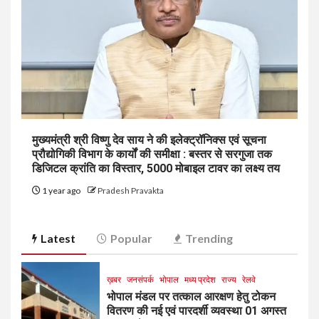
मुख्यमंत्री श्री विष्णु देव साय ने की इलेक्ट्रॉनिक्स एवं सूचना
प्रौद्योगिकी विभाग के कार्यों की समीक्षा : बस्तर से सरगुजा तक
डिजिटल क्रांति का विस्तार, 5000 मोबाइल टावर का लक्ष्य तय
1 year ago
Pradesh Pravakta
Latest
Popular
Trending
ख़बर
जनसंपर्क
भोपाल
मध्य प्रदेश
राज्य
रेलवे
भोपाल मंडल पर तत्काल आरक्षण हेतु टोकन
वितरण की नई एवं पारदर्शी व्यवस्था 01 अगस्त