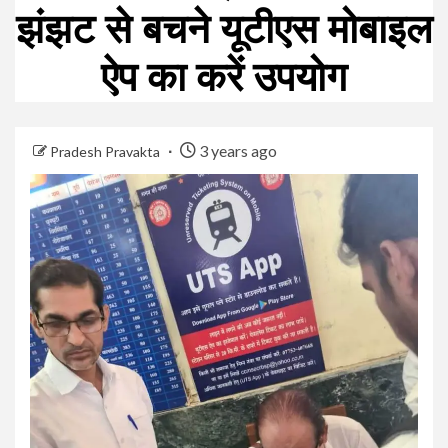
झंझट से बचने यूटीएस मोबाइल
ऐप का करें उपयोग
3 years ago
Pradesh Pravakta