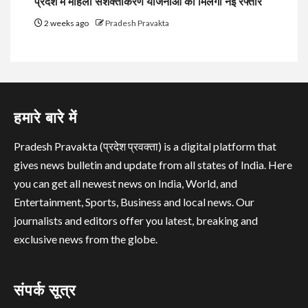
प्रदेश में महिला सशक्तीकरण योजनाओं को मिलेगी नई रफ्तार
2 weeks ago
Pradesh Pravakta
हमारे बारे में
Pradesh Pravakta (प्रदेश प्रवक्ता) is a digital platform that
gives news bulletin and update from all states of India. Here
you can get all newest news on India, World, and
Entertainment, Sports, Business and local news. Our
journalists and editors offer you latest, breaking and
exclusive news from the globe.
संपर्क सूत्र