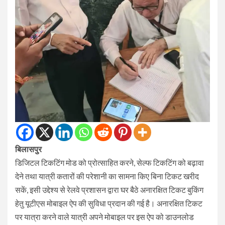
बिलासपुर
डिजिटल टिकटिंग मोड को प्रोत्साहित करने, सेल्फ टिकटिंग को बढ़ावा
देने तथा यात्री कतारों की परेशानी का सामना किए बिना टिकट खरीद
सकें, इसी उद्देश्य से रेलवे प्रशासन द्वारा घर बैठे अनारक्षित टिकट बुकिंग
हेतु यूटीएस मोबाइल ऐप की सुविधा प्रदान की गई है। अनारक्षित टिकट
पर यात्रा करने वाले यात्री अपने मोबाइल पर इस ऐप को डाउनलोड