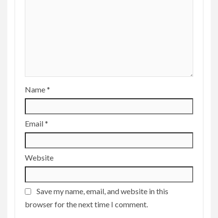
Name
*
Email
*
Website
Save my name, email, and website in this
browser for the next time I comment.