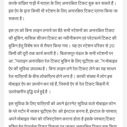
करके वांछित गाड़ी में यात्रा के लिए अनारक्षित टिकट बुक कर सकते हैं।
इस ऐप के द्वारा किसी भी स्टेशन के लिए अनारक्षित टिकट प्राप्त किया जा
सकता है।
इस एप को बिना लाइन लगाये घर बैठे सभी स्टेशनों का अनारक्षित टिकट
की बुकिंग, मासिक सीजन टिकट का नवीनीकरण एवं प्लेटफार्म टिकट की
बुकिंग हेतु विशेष रूप से तैयार किया गया। यह एप स्टेशन परिसर से 20
किमी की दूरी तक कार्य करती है। बिलासपुर मंडल के सभी स्टेशनों पर
आॅनलाइन अनारक्षित रेल टिकट बुकिंग के लिए यूटीएस आॅन मोबाइल
ऐप की सुविधा उपलब्ध है। बिना लाइन लगे रेल टिकट लेने का यह साधन
रेल यात्रियों के बीच लोकप्रिय होने लगा है। काफी संख्या में लोग इस
मोबाइल ऐप का उपयोग कर रहे हैं, जिससे ऐप से रेल टिकट बिक्री में
उल्लेखनीय वृद्धि दर्ज हुई है ।
इस सुविधा के लिए यात्रियों को अपने इंटरनेट सुविधा वाले मोबाइल फोन
के प्ले स्टोर में जाकर यूटीएस ऐप को इंस्टाल करना है, इंस्टाल के पश्चात्
अपने मोबाइल नंबर को रजिस्ट्रेशन कराना होता है इसके पश्चात् टिकट
बुकिंग हेतु पेपरलेस टिकट विकल्प पर जाकर अनारक्षित टिकट बुक किया