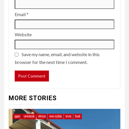
Email
*
Website
Save my name, email, and website in this
browser for the next time I comment.
MORE STORIES
ख़बर
जनसंपर्क
भोपाल
मध्य प्रदेश
राज्य
रेलवे