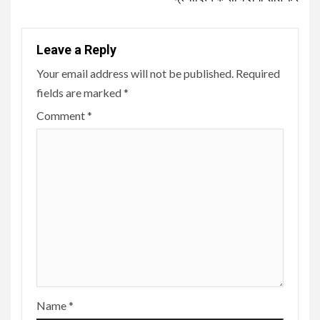
Leave a Reply
Your email address will not be published.
Required
fields are marked
*
Comment
*
Name
*