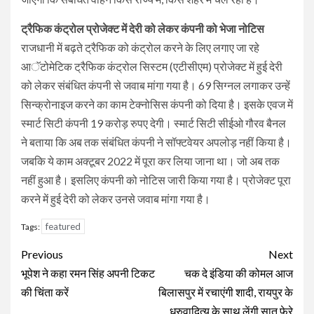
ट्रैफिक कंट्रोल प्रोजेक्ट में देरी को लेकर कंपनी को भेजा नोटिस
राजधानी में बढ़ते ट्रैफिक को कंट्रोल करने के लिए लगाए जा रहे
आॅटोमेटिक ट्रैफिक कंट्रोल सिस्टम (एटीसीएम) प्रोजेक्ट में हुई देरी
को लेकर संबंधित कंपनी से जवाब मांगा गया है। 69 सिग्नल लगाकर उन्हें
सिन्क्रोनाइज करने का काम टेक्नोसिस कंपनी को दिया है। इसके एवज में
स्मार्ट सिटी कंपनी 19 करोड़ रुपए देगी। स्मार्ट सिटी सीईओ गौरव बैनल
ने बताया कि अब तक संबंधित कंपनी ने सॉफ्टवेयर अपलोड़ नहीं किया है।
जबकि ये काम अक्टूबर 2022 में पूरा कर लिया जाना था। जो अब तक
नहीं हुआ है। इसलिए कंपनी को नोटिस जारी किया गया है। प्रोजेक्ट पूरा
करने में हुई देरी को लेकर उनसे जवाब मांगा गया है।
featured
Tags:
Continue
Previous
Next
Reading
भूपेश ने कहा रमन सिंह अपनी टिकट
चक दे इंडिया की कोमल आज
की चिंता करें
बिलासपुर में रचाएंगी शादी, रायपुर के
ध्रुवादित्य के साथ लेंगी सात फेरे