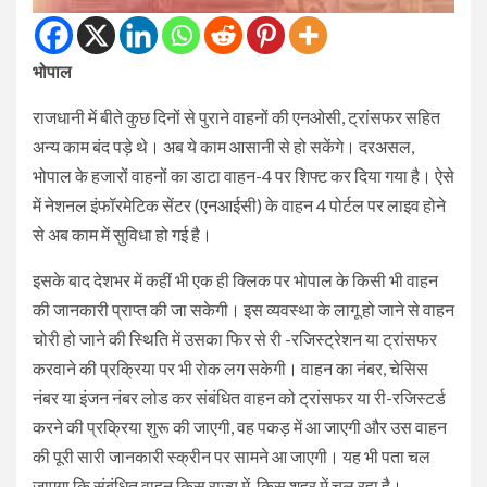
भोपाल
राजधानी में बीते कुछ दिनों से पुराने वाहनों की एनओसी, ट्रांसफर सहित
अन्य काम बंद पड़े थे। अब ये काम आसानी से हो सकेंगे। दरअसल,
भोपाल के हजारों वाहनों का डाटा वाहन-4 पर शिफ्ट कर दिया गया है। ऐसे
में नेशनल इंफॉरमेटिक सेंटर (एनआईसी) के वाहन 4 पोर्टल पर लाइव होने
से अब काम में सुविधा हो गई है।
इसके बाद देशभर में कहीं भी एक ही क्लिक पर भोपाल के किसी भी वाहन
की जानकारी प्राप्त की जा सकेगी। इस व्यवस्था के लागू हो जाने से वाहन
चोरी हो जाने की स्थिति में उसका फिर से री -रजिस्ट्रेशन या ट्रांसफर
करवाने की प्रक्रिया पर भी रोक लग सकेगी। वाहन का नंबर, चेसिस
नंबर या इंजन नंबर लोड कर संबंधित वाहन को ट्रांसफर या री-रजिस्टर्ड
करने की प्रक्रिया शुरू की जाएगी, वह पकड़ में आ जाएगी और उस वाहन
की पूरी सारी जानकारी स्क्रीन पर सामने आ जाएगी। यह भी पता चल
जाएगा कि संबंधित वाहन किस राज्य में, किस शहर में चल रहा है।