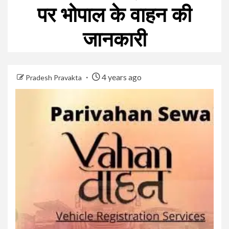
पर भोपाल के वाहन की
जानकारी
4 years ago
Pradesh Pravakta