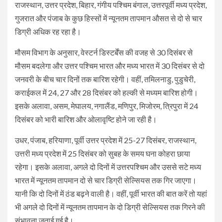
राजस्थान, उत्तर प्रदेश, बिहार, गंगीय पश्चिम बंगाल, उत्तरपूर्वी मध्य प्रदेश,
गुजरात और पंजाब के कुछ हिस्सों में न्यूनतम तापमान औसत से दो से चार
डिग्री अधिक रह रहा है।
मौसम विभाग के अनुसार, वेस्टर्न डिस्टर्बेंस की वजह से 30 दिसंबर से
मौसम बदलेगा और उत्तर पश्चिम भारत और मध्य भारत में 30 दिसंबर से दो
जनवरी के बीच चार दिनों तक बारिश रहेगी। वहीं, तमिलनाडु, पुडुचेरी,
कराईकल में 24, 27 और 28 दिसंबर को हल्की से मध्यम बारिश होगी।
इसके अलावा, असम, मेघालय, नगालैंड, मणिपुर, मिजोरम, त्रिपुरा में 24
दिसंबर को भारी बारिश और ओलावृष्टि होने जा रही है।
उधर, पंजाब, हरियाणा, पूर्वी उत्तर प्रदेश में 25-27 दिसंबर, राजस्थान,
उत्तरी मध्य प्रदेश में 25 दिसंबर को सुबह के समय घना कोहरा छाया
रहेगा। इसके अलावा, अगले दो दिनों में उत्तरपश्चिम और उससे सटे मध्य
भारत में न्यूनतम तापमान दो से चार डिग्री सेल्सियस तक गिर जाएगा।
यानी कि दो दिनों में ठंड बढ़ने वाली है। वहीं, पूर्वी भारत की बात करें तो यहां
भी अगले दो दिनों में न्यूनतम तापमान के दो डिग्री सेल्सियस तक गिरने की
संभावना जताई गई है।