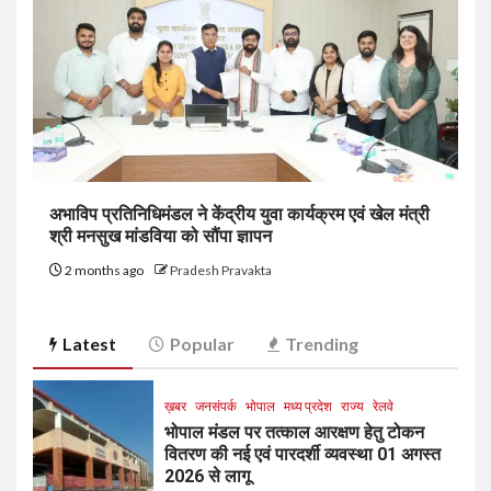
अभाविप प्रतिनिधिमंडल ने केंद्रीय युवा कार्यक्रम एवं खेल मंत्री
श्री मनसुख मांडविया को सौंपा ज्ञापन
2 months ago
Pradesh Pravakta
Latest
Popular
Trending
ख़बर
जनसंपर्क
भोपाल
मध्य प्रदेश
राज्य
रेलवे
भोपाल मंडल पर तत्काल आरक्षण हेतु टोकन
वितरण की नई एवं पारदर्शी व्यवस्था 01 अगस्त
2026 से लागू