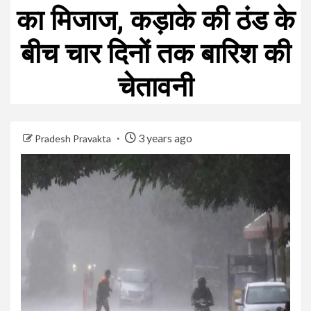
का मिजाज, कड़ाके की ठंड के
बीच चार दिनों तक बारिश की
चेतावनी
3 years ago
Pradesh Pravakta