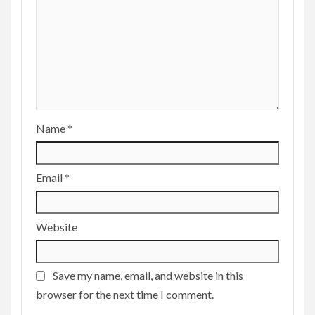
Name
*
Email
*
Website
Save my name, email, and website in this
browser for the next time I comment.