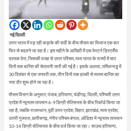
नई दिल्ली
उत्तर भारत में पड़ रही कड़ाके की सर्दी के बीच मौसम का मिजाज एक बार
फिर से बदलने जा रहा है। इस महीने के आखिरी में एक वेस्टर्न डिस्टर्बेंस
दस्तक देगा, जिसकी वजह से उत्तर पश्चिम, मध्य भारत के राज्यों में चार
दिनों तक बारिश की चेतावनी जारी की गई है। इसके अलावा, तमिलनाडु में
30 दिसंबर से एक जनवरी तक, तीन दिनों तक हल्की से मध्यम बारिश का
नया दौर शुरू होने जा रहा है।
मौसम विभाग के अनुसार, पंजाब, हरियाणा, चंडीगढ़, दिल्ली, पश्चिमी उत्तर
प्रदेश में न्यूनतम तापमान 6-9 डिग्री सेल्सियस के बीच रिकॉर्ड किया जा
रहा है, जबकि राजस्थान, पूर्वी उत्तर प्रदेश, बिहार, झारखंड, मध्य प्रदेश,
उत्तरी गुजरात, छत्तीसगढ़, गंगीय पश्चिम बंगाल, ओडिशा में न्यूनतम तापमान
10-14 डिग्री सेल्सियस के बीच दर्ज किया जा रहा। साउथ हरियाणा,