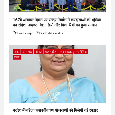
167वें आयकर दिवस पर राष्ट्र निर्माण में करदाताओं की भूमिका
का संदेश, उत्कृष्ट खिलाड़ियों और विद्यार्थियों का हुआ सम्मान
2 weeks ago
Pradesh Pravakta
ख़बर
जनसंपर्क
भोपाल
मध्य प्रदेश
मप्र सरकार
राजनीतिक
राज्य
प्रदेश में महिला सशक्तीकरण योजनाओं को मिलेगी नई रफ्तार