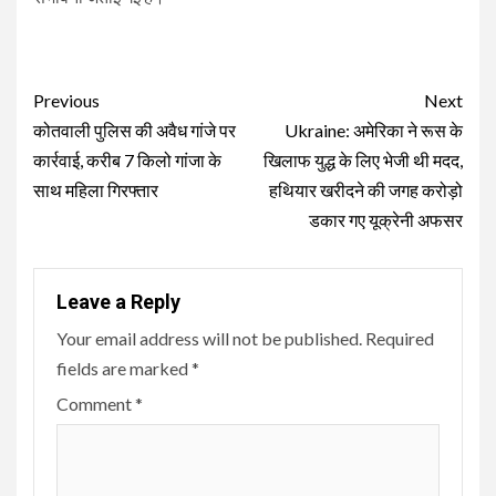
Continue
Previous
Next
Reading
कोतवाली पुलिस की अवैध गांजे पर
Ukraine: अमेरिका ने रूस के
कार्रवाई, करीब 7 किलो गांजा के
खिलाफ युद्ध के लिए भेजी थी मदद,
साथ महिला गिरफ्तार
हथियार खरीदने की जगह करोड़ो
डकार गए यूक्रेनी अफसर
Leave a Reply
Your email address will not be published.
Required
fields are marked
*
Comment
*