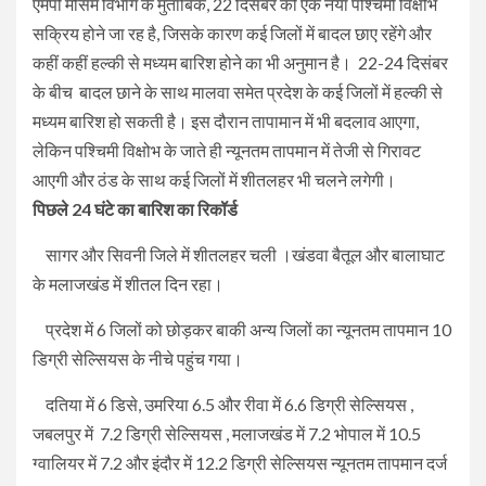
एमपी मौसम विभाग के मुताबिक, 22 दिसंबर को एक नया पश्चिमी विक्षोभ
सक्रिय होने जा रह है, जिसके कारण कई जिलों में बादल छाए रहेंगे और
कहीं कहीं हल्की से मध्यम बारिश होने का भी अनुमान है। 22-24 दिसंबर
के बीच बादल छाने के साथ मालवा समेत प्रदेश के कई जिलों में हल्की से
मध्यम बारिश हो सकती है। इस दौरान तापामान में भी बदलाव आएगा,
लेकिन पश्चिमी विक्षोभ के जाते ही न्यूनतम तापमान में तेजी से गिरावट
आएगी और ठंड के साथ कई जिलों में शीतलहर भी चलने लगेगी।
पिछले 24 घंटे का बारिश का रिकॉर्ड
सागर और सिवनी जिले में शीतलहर चली ।खंडवा बैतूल और बालाघाट
के मलाजखंड में शीतल दिन रहा।
प्रदेश में 6 जिलों को छोड़कर बाकी अन्य जिलों का न्यूनतम तापमान 10
डिग्री सेल्सियस के नीचे पहुंच गया।
दतिया में 6 डिसे, उमरिया 6.5 और रीवा में 6.6 डिग्री सेल्सियस ,
जबलपुर में 7.2 डिग्री सेल्सियस , मलाजखंड में 7.2 भोपाल में 10.5
ग्वालियर में 7.2 और इंदौर में 12.2 डिग्री सेल्सियस न्यूनतम तापमान दर्ज