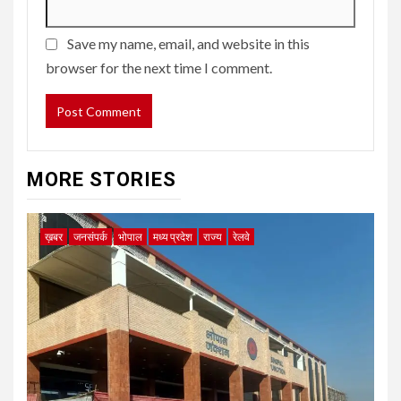
Save my name, email, and website in this
browser for the next time I comment.
MORE STORIES
ख़बर
जनसंपर्क
भोपाल
मध्य प्रदेश
राज्य
रेलवे