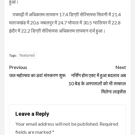
हुआ।
पचमढ़ी में अधिकतम तापमान 17.4 डिग्री सेल्सियस सिवनी में 21.4
मलाजखंड में 20.6 जबलपुर में 24.7 भोपाल में 30.5 ग्वालियर में 22.8
इंदौर में 22.2 डिग्री सेल्सियस अधिकतम तापमान दर्ज हुआ।
featured
Tags:
Continue
Previous
Next
Reading
जल महोत्सव का 8वां संस्करण शुरू
नर्सिंग होम एक्ट में हुआ बदलाव अब
10 बेड के अस्पतालों को भी तत्काल
मिलेगा लाइसेंस
Leave a Reply
Your email address will not be published.
Required
fields are marked
*