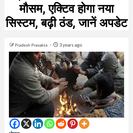
मौसम, एक्टिव होगा नया
सिस्टम, बढ़ी ठंड, जानें अपडेट
3 years ago
Pradesh Pravakta