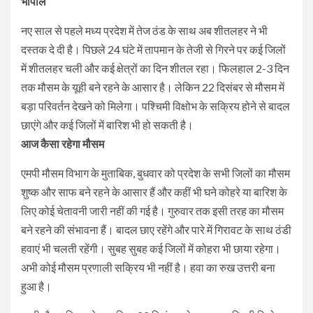
भोपाल
नए साल से पहले मध्य प्रदेश में तेज ठंड के साथ अब शीतलहर ने भी
दस्तक दे दी है। पिछले 24 घंटे में तापमान के तेजी से गिरने पर कई जिलों
में शीतलहर चली और कई क्षेत्रों का दिन शीतल रहा। फिलहाल 2-3 दिन
तक मौसम के यूही बने रहने के आसार है। लेकिन 22 दिसंबर से मौसम में
बड़ा परिवर्तन देखने को मिलेगा। पश्चिमी विक्षोभ के सक्रिय होने से बादल
छाएंगे और कई जिलों में बारिश भी हो सकती है।
आज कैसा रहेगा मौसम
एमपी मौसम विभाग के मुताबिक, बुधवार को प्रदेश के सभी जिलों का मौसम
शुष्क और साफ बने रहने के आसार हैं और कहीं भी घने कोहरे या बारिश के
लिए कोई चेतावनी जारी नहीं की गई है। गुरुवार तक इसी तरह का मौसम
बने रहने की संभावना हैं। बादल छाए रहेंगे और पारे में गिरावट के साथ ठंडी
हवाएं भी चलती रहेंगी। सुबह सुबह कई जिलों में कोहरा भी छाया रहेगा।
अभी कोई मौसम प्रणाली सक्रिय भी नहीं है। हवा का रुख उत्तरी बना
हुआ है।