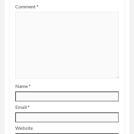
Comment
*
Name
*
Email
*
Website