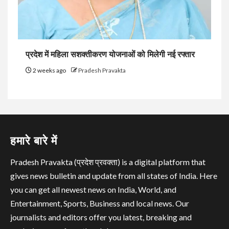
प्रदेश में महिला सशक्तीकरण योजनाओं को मिलेगी नई रफ्तार
2 weeks ago
Pradesh Pravakta
हमारे बारे में
Pradesh Pravakta (प्रदेश प्रवक्ता) is a digital platform that
gives news bulletin and update from all states of India. Here
you can get all newest news on India, World, and
Entertainment, Sports, Business and local news. Our
journalists and editors offer you latest, breaking and