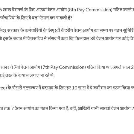
7.95 लाख पेंशनर्स के लिए आठवां वेतन आयोग (8th Pay Commission) गठित करने
 कर्मचारियों के लिए ये बड़ा ऐलान कर सकती है?
द्र सरकार के कर्मचारियों के लिए 8वें केंद्रीय वेतन आयोग का समय पर गठन सुनिश
 इसके जवाब में वित्तसचिव ने संसद में कहा कि फिलहाल 8वें वेतन आयोग पर कोई वि
A सरकार ने 7वां वेतन आयोग (7th Pay Commission) गठित किया था. अगले साल 20
र कई तरह के कयास लगाए जा रहे थे.
ee) के सैलरी स्ट्रक्चर में बदलाव के लिए हर 10 साल में पे कमीशन का गठन किया जा
 अब तक 7 वेतन आयोग का गठन किया गया है. वहीं, आखिरी यानी सातवां वेतन आयोग 