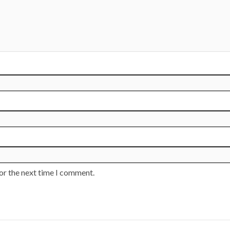
or the next time I comment.