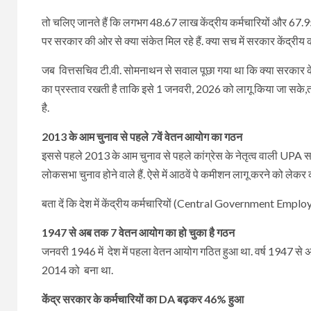
तो चलिए जानते हैं कि लगभग 48.67 लाख केंद्रीय कर्मचारियों और 6
पर सरकार की ओर से क्या संकेत मिल रहे हैं. क्या सच में सरकार केंद्रीय
जब वित्तसचिव टी.वी. सोमनाथन से सवाल पूछा गया था कि क्या सरकार कें
का प्रस्ताव रखती है ताकि इसे 1 जनवरी, 2026 को लागू किया जा सके,तो
है.
2013 के आम चुनाव से पहले 7वें वेतन आयोग का गठन
इससे पहले 2013 के आम चुनाव से पहले कांग्रेस के नेतृत्व वाली UP
लोकसभा चुनाव होने वाले हैं. ऐसे में आठवें पे कमीशन लागू करने को लेक
बता दें कि देश में केंद्रीय कर्मचारियों (Central Government Employ
1947 से अब तक 7 वेतन आयोग का हो चुका है गठन
जनवरी 1946 में देश में पहला वेतन आयोग गठित हुआ था. वर्ष 1947 से
2014 को बना था.
केंद्र सरकार के कर्मचारियों का DA बढ़कर 46% हुआ