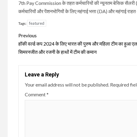
7th Pay Commission के तहत कर्मचारियों की न्यूनतम बेसिक सैलरी (Ba
कर्मचारियों और पेंशनभोगियों के लिए महंगाई भत्ता (DA) और महंगाई राह
featured
Tags:
Continue
Previous
Reading
हॉकी वर्ल्ड कप 2024 के लिए भारत की पुरुष और महिला टीम का हुआ एल
सिमरनजीत और रजनी के हाथों में टीम की कमान
Leave a Reply
Your email address will not be published.
Required fie
Comment
*