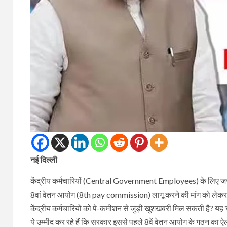
नई दिल्ली
केंद्रीय कर्मचारियों (Central Government Employees) के लिए जरूर
8वां वेतन आयोग (8th pay commission) लागू करने की मांग को लेकर काफ
केंद्रीय कर्मचारियों को पे-कमीशन से जुड़ी खुशखबरी मिल सकती है? यह चर्
ये उम्मीद कर रहे हैं कि सरकार इससे पहले 8वें वेतन आयोग के गठन क