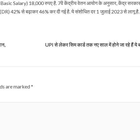
sic Salary) 18,000 रुपए है. 7वें केंद्रीय वेतन आयोग के अनुसार, केंद्र सरकार
त (DR) 42% से बढ़ाकर 46% कर दी गई है. ये संशोधित दर 1 जुलाई 2023 से लागू है.
ान,
UPI से लेकर सिम कार्ड तक नए साल में होने जा रहे हैं ये 
lds are marked
*