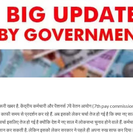
ी खबर है. केंद्रीय कर्मचारी और पेंशनर्स 7वें वेतन आयोग (7th pay commission
ी समय से प्रदर्शन कर रहे हैं. अब इसको लेकर चर्चा तेज हो गई है कि क्या नए साल
चा इसलिए तेज हो गई है क्योंकि देश में नए साल में लोकसभा चुनाव होने वाले हैं. कर्म
ा ऐलान कर सकती है. लेकिन इसको लेकर सरकार ने पहले ही अपना रुख साफ कर दिया ह