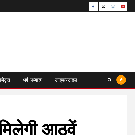
Facebook
Twitter
Instagram
Youtu
ैजेट्स
धर्म अध्यात्म
लाइफस्टाइल
 मिलेगी आठवें