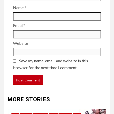
Name
*
Email
*
Website
Save my name, email, and website in this
browser for the next time I comment.
MORE STORIES