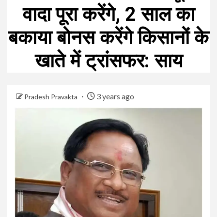
वादा पूरा करेंगे, 2 साल का
बकाया बोनस करेंगे किसानों के
खाते में ट्रांसफर: साय
3 years ago
Pradesh Pravakta