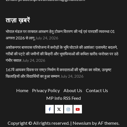
ताज़ा ख़बरें
भोपाल मंडल पर तत्काल आरक्षण हेतु टोकन वितरण की नई एवं पारदर्शी व्यवस्था 01
अगस्त 2026 से लागू
July 24, 2026
अशोकनगर बायपास परियोजना में करोड़ों के भूमि घोटाले की आशंका! एलायमेंट बदलने,
गरीबों की पट्टे की जमीनों की बिक्री और भूमाफियाओं की कथित खरीद-फरोख्त पर उठे
गंभीर सवाल
July 24, 2026
167वें आयकर दिवस पर राष्ट्र निर्माण में करदाताओं की भूमिका का संदेश, उत्कृष्ट
खिलाड़ियों और विद्यार्थियों का हुआ सम्मान
July 24, 2026
Home
Privacy Policy
About Us
Contact Us
MP Info RSS Feed
Facebook
Twitter
Instagram
Youtube
Copyright © All rights reserved.
|
Newsium
by AF themes.