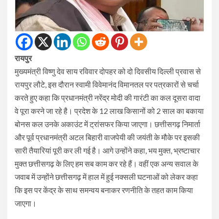
रायपुर
मुख्यमंत्री विष्णु देव साय रविवार दोपहर को दो दिवसीय दिल्ली प्रवास से
रायपुर लौटे, इस दौरान स्वामी विवेमानंद विमानतल पर पत्रकारों से चर्चा
करते हुए कहा कि प्रधानमंत्री नरेंद्र मोदी की गारंटी का कल दूसरा वादा
वे पूरा करने जा रहे है। प्रदेश के 12 लाख किसानों को 2 साल का बकाया
बोनस कल उनके अकाउंट में ट्रांसफर किया जाएगा। छत्तीसगढ़ निमार्ता
और पूर्व प्रधानमंत्री अटल बिहारी वाजपेयी की जयंती के मौके पर इसकी
सारी तैयारियां पूरी कर ली गई है। आगे उन्होंने कहा, भय मुक्त, भ्रष्टाचार
मुक्त छत्तीसगढ़ के लिए हम सब काम कर रहे हैं। वहीं एक अन्य सवाल के
जवाब में उन्होंने छत्तीसगढ़ में हाल में हुई नक्सली घटनाओं को लेकर कहा
कि इस पर केंद्र के साथ समन्वय बनाकर रणनीति के तहत काम किया
जाएगा।