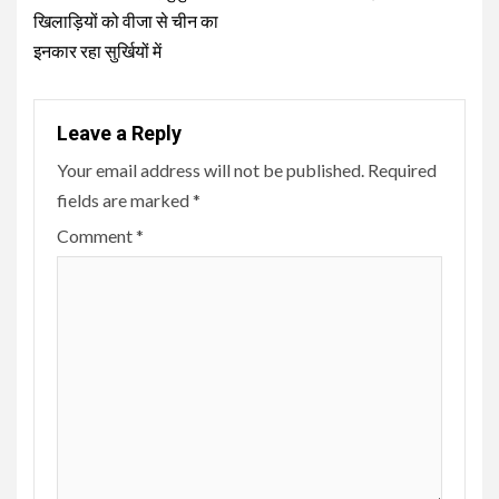
खिलाड़ियों को वीजा से चीन का
इनकार रहा सुर्खियों में
Leave a Reply
Your email address will not be published.
Required
fields are marked
*
Comment
*