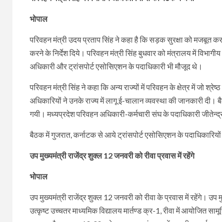
भोपाल
परिवहन मंत्री उदय प्रताप सिंह ने कहा है कि सड़क सुरक्षा को मजबूत क
करने के निर्देश दिये। परिवहन मंत्री सिंह बुधवार को मंत्रालय में विभाग
अधिकारी और ट्रांसपोर्ट एसोसिएशन के पदाधिकारी भी मौजूद थे।
परिवहन मंत्री सिंह ने कहा कि अन्य राज्यों में परिवहन के क्षेत्र में जो श्रे
अधिकारियों ने उनके राज्य में लागू ई-चालान व्यवस्था की जानकारी दी। बैठक 
गयी। मध्यप्रदेश परिवहन अधिकारी-कर्मचारी संघ के पदाधिकारी जीतेन्द
बैठक में गुजरात, कर्नाटक से आये ट्रांसपोर्ट एसोसिएशन के पदाधिकारियों न
उप मुख्यमंत्री राजेंद्र शुक्ल 12 जनवरी को रीवा प्रवास में रहेंगे
भोपाल
उप मुख्यमंत्री राजेंद्र शुक्ल 12 जनवरी को रीवा के प्रवास में रहेंगे। उप
उत्कृष्ट उच्चतर माध्यमिक विद्यालय मार्तण्ड क्र-1, रीवा में आयोजित सामू