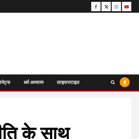
Facebook
Twitter
Instagram
Youtu
ैजेट्स
धर्म अध्यात्म
लाइफस्टाइल
ीति के साथ