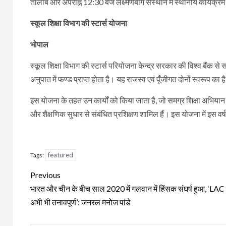
तालाब और अपराह्न 12:30 बजे लक्ष्मणबाग संस्थान में स्थानीय कार्यक्रम म
स्कूल शिक्षा विभाग की स्टार्स योजना
भोपाल
स्कूल शिक्षा विभाग की स्टार्स परियोजना केन्द्र सरकार की विश्व बैंक 
अनुपात में फण्ड प्राप्त होता है। यह राजस्व एवं पूँजीगत दोनों स्वरूप का ह
इस योजना के तहत उन कार्यों को किया जाता है, जो समग्र शिक्षा अभियान के
और शैक्षणिक सुधार से संबंधित प्रशिक्षण शामिल हैं। इस योजना में इस 
featured
Tags:
Continue
Previous
Reading
भारत और चीन के बीच साल 2020 में गलवान में हिंसक संघर्ष हुआ, ‘LAC
अभी भी तनावपूर्ण’: जनरल मनोज पांडे