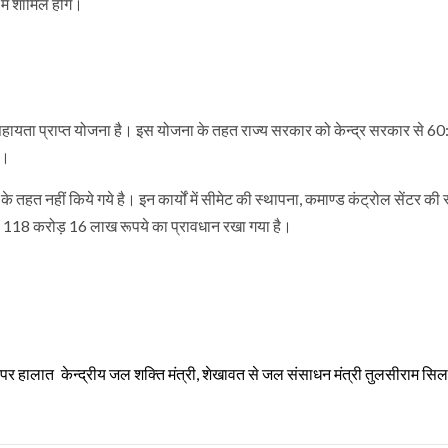
ें शामिल होंगे।
से सहायता प्राप्त योजना है। इस योजना के तहत राज्य सरकार को केन्द्र सरकार से 60
ै।
 तहत नहीं किये गये है। इन कार्यों में सीमेट की स्थापना, कमाण्ड कंट्रोल सेंटर की 
वर्ष 118 करोड़ 16 लाख रूपये का प्रावधान रखा गया है।
 पर हालात
केन्द्रीय जल शक्ति मंत्री, शेखावत से जल संसाधन मंत्री तुलसीराम सिला