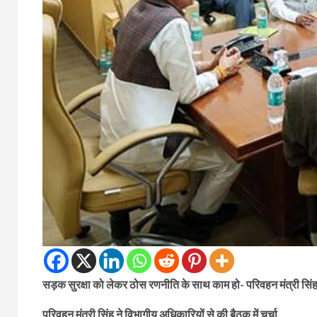
सड़क सुरक्षा को लेकर ठोस रणनीति के साथ काम हो- परिवहन मंत्री सिं
परिवहन मंत्री सिंह ने विभागीय अधिकारियों से की बैठक में चर्चा