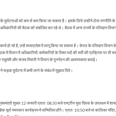
रके दुर्घटनाओं को कम से कम किया जा सकता है। इसके लिये उन्होंने ठोस रणनीति क
ीय अधिकारियों की बैठक को संबोधित कर रहे थे। बैठक में अन्य राज्यों के परिवहन विभा
ष्ठ कार्य हो रहे है, उन्हें मध्यप्रदेश में लागू किया जा सकता है। केरल के परिवहन विभाग क
में विभाग में अधिकारियों-कर्मचारियों के रिक्त पदों की भर्ती की प्रक्रिया पर भी चर्
्र रघुवंशी और संजय तिवारी ने विभाग के पुनर्गठन की आवश्यकता बताई।
े सड़क दुर्घटना में कमी लाने के संबंध में सुझाव दिये।
 मुख्यमंत्री शुक्ल 12 जनवरी प्रातः 08.50 बजे राष्ट्रीय युवा दिवस के उपलक्ष्य में श
हिक सूर्य नमस्कार कार्यक्रम में सम्मिलित होंगे। प्रातः 10:50 बजे मां कालिका मंदिर,