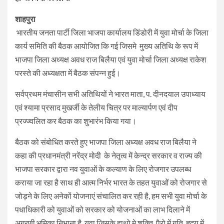
शाहपुरा
भारतीय जनता पार्टी जिला भाजपा कार्यालय डिंडोरी में युवा मोर्चा के जिला
कार्य समिति की बैठक आयोजित कि गई जिसमे मुख्य अतिथि के रूप में
भाजपा जिला अध्यक्ष अवध राज बिलैया एवं युवा मोर्चा जिला अध्यक्ष राकेश
परस्ते की अध्यक्षता में बैठक संपन्न हुई।
सर्वप्रथम मंचासीन सभी अतिथियों ने भारत माता, प. दीनदयाल उपाध्याय
एवं श्यामा प्रसाद मुखर्जी के तेलीय चित्र पर माल्यार्पण एवं दीप
प्रज्ज्वलित कर बैठक का शुभारंभ किया गया।
बैठक को संबोधित करते हुए भाजपा जिला अध्यक्ष अवध राज बिलैया ने
कहा की प्रधानमंत्री नरेंद्र मोदी के नेतृत्व में केन्द्र सरकार व राज्य की
भाजपा सरकार द्वारा नव युवाओं के कल्याण के लिए रोजगार उपलब्ध
कराया जा रहा है साथ ही आत्म निर्भर भारत के तहत युवाओं को रोजगार से
जोड़ने के लिए अनेकों योजनाएं संचालित कर रही है, हम सभी युवा मोर्चा के
पधाधिकारी को युवाओं को सरकार को योजनाओं का लाभ दिलाने में
अग्रणी भूमिका निभाना है युवा जिसके हाथो मे शक्ति, पैरो में गति, हृदय में