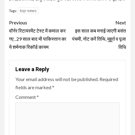
top-news
Tags:
Continue
Previous
Next
Reading
वॉर्नर रिटायरमेंट टेस्ट में कमाल कर
इस साल कब मनाई जाएगी बसंत
गए , 29 साल बाद भी पाकिस्तान का
पंचमी, नोट करें तिथि, मुहूर्त व पूजा
ये शर्मनाक रिकॉर्ड कायम
विधि
Leave a Reply
Your email address will not be published.
Required
fields are marked
*
Comment
*