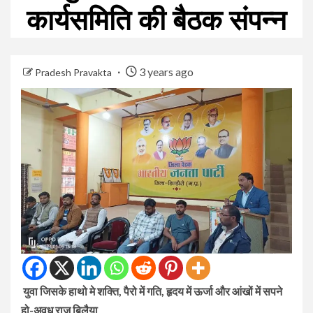
कार्यसमिति की बैठक संपन्न
3 years ago
Pradesh Pravakta
युवा जिसके हाथो मे शक्ति, पैरो में गति, हृदय में ऊर्जा और आंखों में सपने
हो-अवध राज बिलैया