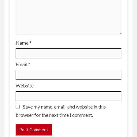
Name
*
Email
*
Website
Save my name, email, and website in this
browser for the next time I comment.