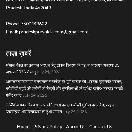
Pradesh, India 462043
Phone: 7500448622
Email: pradeshpravakta.com@gmail.com
ताज़ा ख़बरें
भोपाल मंडल पर तत्काल आरक्षण हेतु टोकन वितरण की नई एवं पारदर्शी व्यवस्था 01
अगस्त 2026 से लागू
July 24, 2026
अशोकनगर बायपास परियोजना में करोड़ों के भूमि घोटाले की आशंका! एलायमेंट बदलने,
गरीबों की पट्टे की जमीनों की बिक्री और भूमाफियाओं की कथित खरीद-फरोख्त पर उठे
गंभीर सवाल
July 24, 2026
167वें आयकर दिवस पर राष्ट्र निर्माण में करदाताओं की भूमिका का संदेश, उत्कृष्ट
खिलाड़ियों और विद्यार्थियों का हुआ सम्मान
July 24, 2026
Home
Privacy Policy
About Us
Contact Us