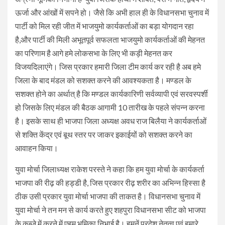
ऊर्जा और आंखों में सपने हो। जैसे कि अभी हाल ही के विधानसभा चुनाव में
पार्टी को मिल रही जीत में भाजयुमो कार्यकर्ताओं का बड़ा योगदान रहा
है,और पार्टी की मिली अभूतपूर्व सफलता भाजयुमो कार्यकर्ताओं की मेहनत
का परिणाम है आगे हमे लोकसभा के लिए भी कड़ी मेहनत कर
विजयदिलाएंगे। जिस प्रकार हमारी जिला टीम कार्य कर रही है अब हमे
जिला के बाद मंडल को सशक्त करने की आवश्यकता है। मण्डल के
सशक्त होने का अर्थात् है कि मण्डल कार्यकारिणी सर्वव्यापी एवं सरवस्पर्शी
हो जिसके लिए मंडल की बैठक आगामी 10 तारीख के पहले संपन्न करना
है। इसके साथ ही भाजपा जिला अध्यक्ष अवध राज बिलैया ने कार्यकर्ताओं
से शक्ति केंद्र एवं बूथ स्तर पर जाकर इकाईयों को सशक्त करने का
आवाहन किया।
युवा मोर्चा जिलाध्यक्ष राकेश परस्ते ने कहा कि हम युवा मोर्चा के कार्यकर्ता
भाजपा की रीढ़ की हड्डी है, जिस प्रकार रीढ़ शरीर का अभिन्न हिस्सा है
ठीक उसी प्रकार युवा मोर्चा भाजपा की ताकत है। विधानसभा चुनाव में
युवा मोर्चा ने तन मन से कार्य करते हुए शहपुरा विधानसभा सीट को भाजपा
के कब्जे में करने में एहम भूमिका निभाई है। हमनें प्रदेश नेतृत्व एवं हमारे