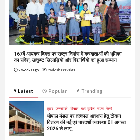
167वें आयकर दिवस पर राष्ट्र निर्माण में करदाताओं की भूमिका
का संदेश, उत्कृष्ट खिलाड़ियों और विद्यार्थियों का हुआ सम्मान
2 weeks ago
Pradesh Pravakta
Latest
Popular
Trending
ख़बर
जनसंपर्क
भोपाल
मध्य प्रदेश
राज्य
रेलवे
भोपाल मंडल पर तत्काल आरक्षण हेतु टोकन
वितरण की नई एवं पारदर्शी व्यवस्था 01 अगस्त
2026 से लागू