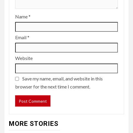
Name
*
Email
*
Website
Save my name, email, and website in this
browser for the next time I comment.
MORE STORIES