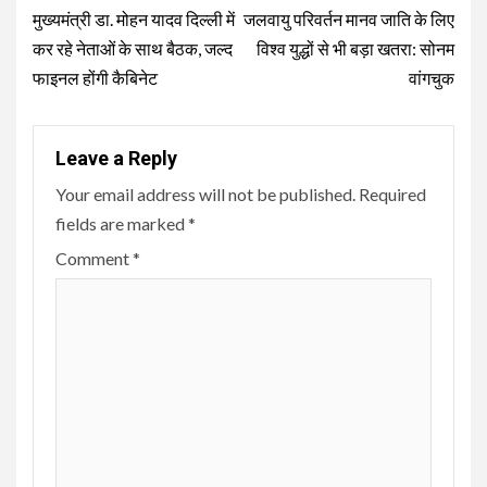
Reading
मुख्यमंत्री डा. मोहन यादव दिल्ली में
जलवायु परिवर्तन मानव जाति के लिए
कर रहे नेताओं के साथ बैठक, जल्द
विश्व युद्धों से भी बड़ा खतरा: सोनम
फाइनल होंगी कैबिनेट
वांगचुक
Leave a Reply
Your email address will not be published.
Required
fields are marked
*
Comment
*