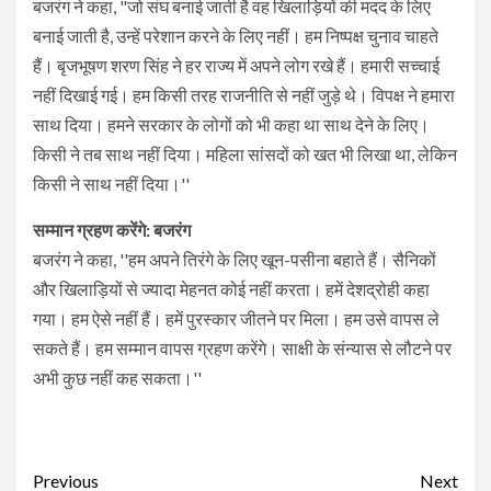
बजरंग ने कहा, "जो संघ बनाई जाती है वह खिलाड़ियों की मदद के लिए
बनाई जाती है, उन्हें परेशान करने के लिए नहीं। हम निष्पक्ष चुनाव चाहते
हैं। बृजभूषण शरण सिंह ने हर राज्य में अपने लोग रखे हैं। हमारी सच्चाई
नहीं दिखाई गई। हम किसी तरह राजनीति से नहीं जुड़े थे। विपक्ष ने हमारा
साथ दिया। हमने सरकार के लोगों को भी कहा था साथ देने के लिए।
किसी ने तब साथ नहीं दिया। महिला सांसदों को खत भी लिखा था, लेकिन
किसी ने साथ नहीं दिया।''
सम्मान ग्रहण करेंगे: बजरंग
बजरंग ने कहा, ''हम अपने तिरंगे के लिए खून-पसीना बहाते हैं। सैनिकों
और खिलाड़ियों से ज्यादा मेहनत कोई नहीं करता। हमें देशद्रोही कहा
गया। हम ऐसे नहीं हैं। हमें पुरस्कार जीतने पर मिला। हम उसे वापस ले
सकते हैं। हम सम्मान वापस ग्रहण करेंगे। साक्षी के संन्यास से लौटने पर
अभी कुछ नहीं कह सकता।''
Continue
Previous
Next