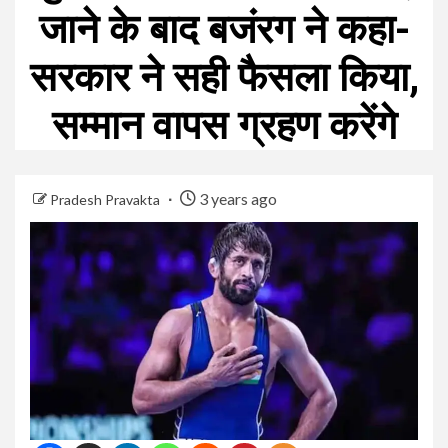
जाने के बाद बजंरग ने कहा-
सरकार ने सही फैसला किया,
सम्मान वापस ग्रहण करेंगे
3 years ago
Pradesh Pravakta