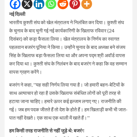
नई दिल्ली
भारतीय कुश्ती संघ को खेल मंत्रालय ने निलंबित कर दिया। कुश्ती संघ
के चुनाव के बाद चुनी गई नई कार्यकारिणी के खिलाफ रविवार (24
दिसंबर) को कड़ा फैसला लिया। खेल मंत्रालय के निर्णय का स्वागत
पहलवान बजरंग पूनिया ने किया। उन्होंने चुनाव के बाद अध्यक्ष बने संजय
सिंह के खिलाफ बड़ा फैसला लिया था और अपना पद्म श्री अवॉर्ड वापस
कर दिया था। कुश्ती संघ के निलंबन के बाद बजरंग ने कहा कि वह सम्मान
वापस ग्रहण करेंगे।
बजरंग ने कहा, ''यह सही निर्णय लिया गया है। जो हमारी बहन-बेटियों के
साथ अत्याचार हो रहा है उसके खिलाफ संबंधित लोगों को पूरी तरह से
हटाया जाना चाहिए। हमारे ऊपर कई इल्जाम लगाए गए। राजनीति की
गई। जब हम पदक जीतते हैं तो देश के होते हैं। हम खिलाड़ी कभी भी जात-
पात नहीं देखते। एक साथ एक थाली में खाते हैं।''
हम किसी तरह राजनीति से नहीं जुड़े थे: बजरं
ग