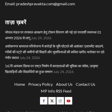
Email: pradeshpravakta.com@gmail.com
ताज़ा ख़बरें
भोपाल मंडल पर तत्काल आरक्षण हेतु टोकन वितरण की नई एवं पारदर्शी व्यवस्था 01
अगस्त 2026 से लागू
July 24, 2026
अशोकनगर बायपास परियोजना में करोड़ों के भूमि घोटाले की आशंका! एलायमेंट बदलने,
गरीबों की पट्टे की जमीनों की बिक्री और भूमाफियाओं की कथित खरीद-फरोख्त पर उठे
गंभीर सवाल
July 24, 2026
167वें आयकर दिवस पर राष्ट्र निर्माण में करदाताओं की भूमिका का संदेश, उत्कृष्ट
खिलाड़ियों और विद्यार्थियों का हुआ सम्मान
July 24, 2026
Home
Privacy Policy
About Us
Contact Us
MP Info RSS Feed
Facebook
Twitter
Instagram
Youtube