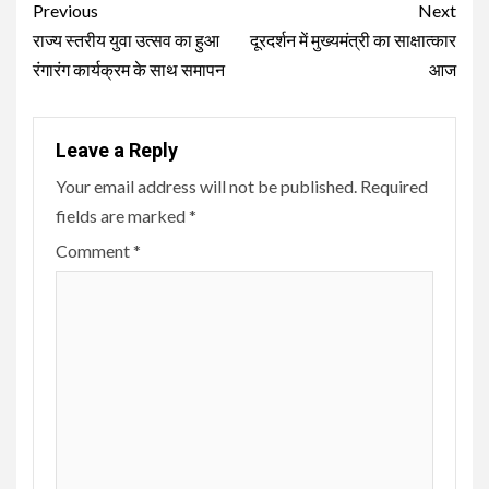
Continue
Previous
Next
Reading
राज्य स्तरीय युवा उत्सव का हुआ
दूरदर्शन में मुख्यमंत्री का साक्षात्कार
रंगारंग कार्यक्रम के साथ समापन
आज
Leave a Reply
Your email address will not be published.
Required
fields are marked
*
Comment
*