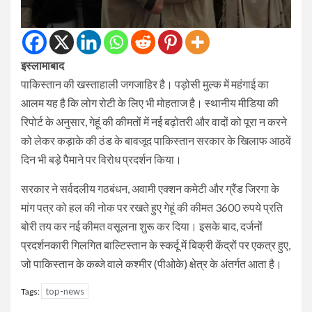
इस्लामाबाद
पाकिस्तान की खस्ताहाली जगजाहिर है। पड़ोसी मुल्क में महंगाई का
आलम यह है कि लोग रोटी के लिए भी मोहताज है। स्थानीय मीडिया की
रिपोर्ट के अनुसार, गेहूं की कीमतों में नई बढ़ोतरी और वादों को पूरा न करने
को लेकर कड़ाके की ठंड के बावजूद पाकिस्तान सरकार के खिलाफ आठवें
दिन भी बड़े पैमाने पर विरोध प्रदर्शन किया।
सरकार ने सर्वदलीय गठबंधन, अवामी एक्शन कमेटी और ग्रैंड जिरगा के
मांग पत्र को हल की नोक पर रखते हुए गेहूं की कीमत 3600 रुपये प्रति
बोरी तय कर नई कीमत वसूलना शुरू कर दिया। इसके बाद, दर्जनों
प्रदर्शनकारी गिलगित बाल्टिस्तान के स्कर्दू में बिक्री केंद्रों पर एकत्र हुए,
जो पाकिस्तान के कब्जे वाले कश्मीर (पीओके) क्षेत्र के अंतर्गत आता है।
top-news
Tags: