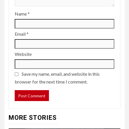
Name
*
Email
*
Website
Save my name, email, and website in this
browser for the next time I comment.
MORE STORIES