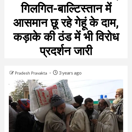
गिलगित-बाल्टिस्तान में
आसमान छू रहे गेहूं के दाम,
कड़ाके की ठंड में भी विरोध
प्रदर्शन जारी
3 years ago
Pradesh Pravakta