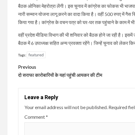
बैठक ओनिका मेहरोत्रा लेंगी। इस चुनाव में कांग्रेस का फोकस भी भाजपा
नारी सम्मान योजना लागू करने का वादा किया है। वहीं 500 रुपए में गैस स
किया गया है। कांग्रेस के वचन पत्र को घर-घर तक पहुंचाने के काम में 
वहीं प्रदेश मीडिया विभाग की भी शनिवार को बैठक होने जा रही है। इसमें जो प
बैठक में 6 उपाध्यक्ष सहित अन्य प्रवक्ता रहेंगे। जिन्हें चुनाव को लेक
featured
Tags:
Continue
Previous
Reading
दो सराफा कारोबारियों के यहां पहुंची आयकर की टीम
Leave a Reply
Your email address will not be published.
Required fie
Comment
*