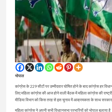
भोपाल
कांग्रेस के 229 सीटों पर उम्मीदवार घोषित होने के बाद कांग्रेस हर विधा
लिए महिला कांग्रेस की आज होने वाली बैठक में महिला कांग्रेस की राष्ट्
मीडिया विभाग को किस तरह से इस चुनाव में आक्रमकता के साथ सरकार और
महिला कांग्रेस ने अपनी सभी विधाानसभा प्रभारियों को भोपाल बुलाया है। 