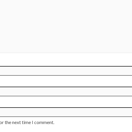
or the next time I comment.