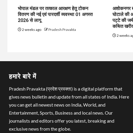
भोपाल मंडल पर तत्काल आरक्षण हेतु टोकन
अशोकनगर बाय
वितरण की नई एवं पारदर्शी व्यवस्था 01 अगस्त
घोटाले की आ
2026 से लागू
पट्टे की जम
कथित खरीद-
2 weeks ago
Pradesh Pravakta
2 weeks a
हमारे बारे में
Pradesh Pravakta (प्रदेश प्रवक्ता) is a digital platform that
gives news bulletin and update from all states of India. Here
you can get all newest news on India, World, and
Entertainment, Sports, Business and local news. Our
journalists and editors offer you latest, breaking and
exclusive news from the globe.