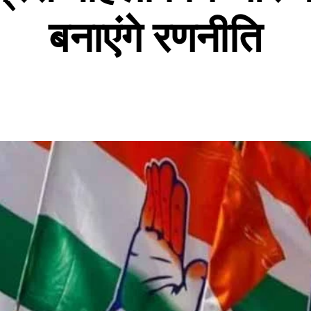
बनाएंगे रणनीति