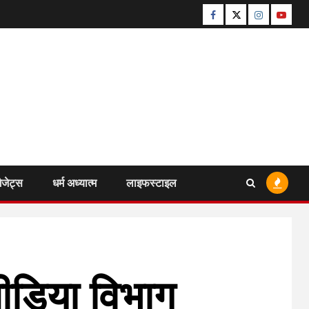
Facebook
Twitter
Instagram
Youtu
ैजेट्स
धर्म अध्यात्म
लाइफस्टाइल
मीडिया विभाग