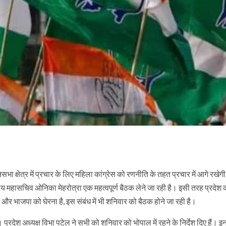
नसभा क्षेत्र में प्रचार के लिए महिला कांग्रेस को रणनीति के तहत प्रचार में आगे रखे
रीय महासचिव ओनिका मेहरोत्रा एक महत्वपूर्ण बैठक लेने जा रही है। इसी तरह प्रदेश क
 भाजपा को घेरना है, इस संबंध में भी शनिवार को बैठक होने जा रही है।
प्रदेश अध्यक्ष विभा पटेल ने सभी को शनिवार को भोपाल में रहने के निर्देश दिए हैं। 