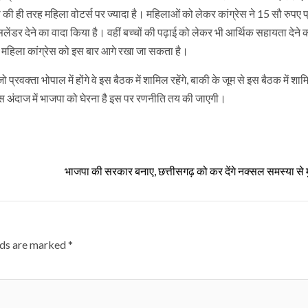
 की ही तरह महिला वोटर्स पर ज्यादा है। महिलाओं को लेकर कांग्रेस ने 15 सौ रुपए 
िलेंडर देने का वादा किया है। वहीं बच्चों की पढ़ाई को लेकर भी आर्थिक सहायता देने 
भी महिला कांग्रेस को इस बार आगे रखा जा सकता है।
्रवक्ता भोपाल में होंगे वे इस बैठक में शामिल रहेंगे, बाकी के जूम से इस बैठक में शाम
र किस अंदाज में भाजपा को घेरना है इस पर रणनीति तय की जाएगी।
भाजपा की सरकार बनाए, छत्तीसगढ़ को कर देंगे नक्सल समस्या से म
lds are marked
*