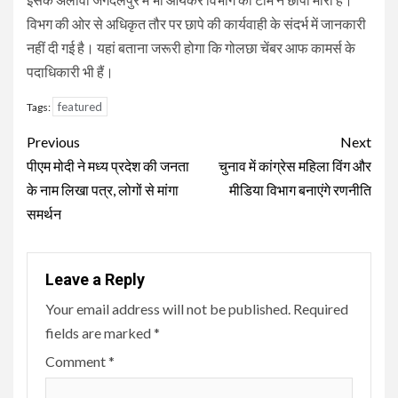
विभग की ओर से अधिकृत तौर पर छापे की कार्यवाही के संदर्भ में जानकारी
नहीं दी गई है। यहां बताना जरूरी होगा कि गोलछा चेंबर आफ कामर्स के
पदाधिकारी भी हैं।
featured
Tags:
Continue
Previous
Next
Reading
पीएम मोदी ने मध्य प्रदेश की जनता
चुनाव में कांग्रेस महिला विंग और
के नाम लिखा पत्र, लोगों से मांगा
मीडिया विभाग बनाएंगे रणनीति
समर्थन
Leave a Reply
Your email address will not be published.
Required
fields are marked
*
Comment
*