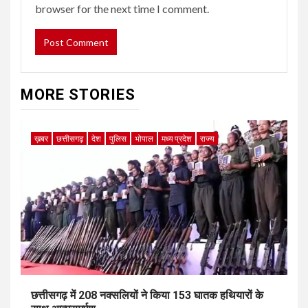
browser for the next time I comment.
MORE STORIES
ख़बर
छत्तीसगढ़
देश
पुलिस
भोपाल
मध्य प्रदेश
राज्य
छत्तीसगढ़ में 208 नक्सलियों ने किया 153 घातक हथियारों के