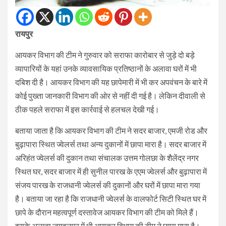
रायपुर
आयकर विभाग की टीम ने गुरुवार को सराफा कारोबार से जुड़े दो बड़े
व्यापारियों के यहां उनके व्यावसायिक प्रतिष्ठानों के अलावा घरों में भी
दबिश दी है। आयकर विभाग की यह छापेमारी में भी कर अपवंचन के बारे में
कोई पुख्ता जानकारी विभाग की ओर से नहीं दी गई है। लेकिन दीवाली से
ठीक पहले सराफा में इस कार्रवाई से हलचल देखी गई।
बताया जाता है कि आयकर विभाग की टीम ने सदर बाजार, एमजी रोड और
बुढ़ापारा स्थित ज्वेलर्स तथा अन्य दुकानों में छापा मारा है। सदर बाजार में
अरिहंत ज्वेलर्स की दुकान तथा संचालक उत्तम गोलछा के शैलेंद्र नगर
स्थित घर, सदर बाजार में ही सुनील पारख के एएम ज्वेलर्स और बुढ़ापारा में
संजय पारख के राजधानी ज्वेलर्स की दुकानों और घरों में छापा मारा गया
है। बताया जा रहा है कि राजधानी ज्वेलर्स के वालफोर्ट सिटी स्थित घर में
छापे के दौरान महत्वपूर्ण दस्तावेज आयकर विभाग की टीम को मिले हैं।
इसके अलावा जगदलपुर में भी आयकर विभाग की टीम ने छापा मारा है।