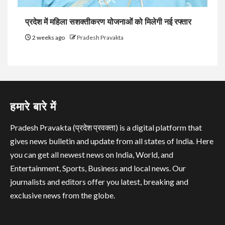
प्रदेश में महिला सशक्तीकरण योजनाओं को मिलेगी नई रफ्तार
2 weeks ago
Pradesh Pravakta
हमारे बारे में
Pradesh Pravakta (प्रदेश प्रवक्ता) is a digital platform that
gives news bulletin and update from all states of India. Here
you can get all newest news on India, World, and
Entertainment, Sports, Business and local news. Our
journalists and editors offer you latest, breaking and
exclusive news from the globe.