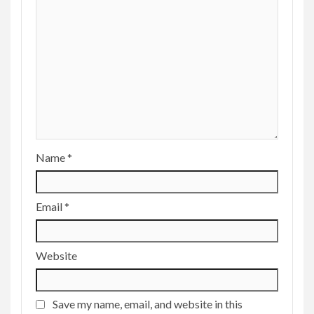
Name
*
Email
*
Website
Save my name, email, and website in this