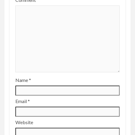
Name
*
Email
*
Website