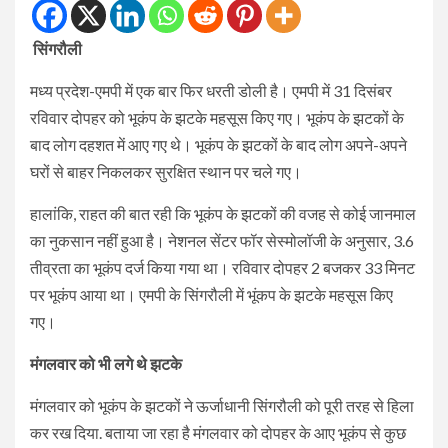
सिंगरौली
मध्य प्रदेश-एमपी में एक बार फिर धरती डोली है। एमपी में 31 दिसंबर
रविवार दोपहर को भूकंप के झटके महसूस किए गए। भूकंप के झटकों के
बाद लोग दहशत में आए गए थे। भूकंप के झटकों के बाद लोग अपने-अपने
घरों से बाहर निकलकर सुरक्षित स्थान पर चले गए।
हालांकि, राहत की बात रही कि भूकंप के झटकों की वजह से कोई जानमाल
का नुकसान नहीं हुआ है। नेशनल सेंटर फॉर सेस्मोलॉजी के अनुसार, 3.6
तीव्रता का भूकंप दर्ज किया गया था। रविवार दोपहर 2 बजकर 33 मिनट
पर भूकंप आया था। एमपी के सिंगरौली में भूंकप के झटके महसूस किए
गए।
मंगलवार को भी लगे थे झटके
मंगलवार को भूकंप के झटकों ने ऊर्जाधानी सिंगरौली को पूरी तरह से हिला
कर रख दिया. बताया जा रहा है मंगलवार को दोपहर के आए भूकंप से कुछ