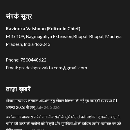
संपर्क सूत्र
Ravindra Vaishnao (Editor in Chief)
MIG 109, Bagmugaliya Extension,Bhopal, Bhopal, Madhya
Pradesh, India 462043
Phone: 7500448622
Email: pradeshpravakta.com@gmail.com
ताज़ा ख़बरें
भोपाल मंडल पर तत्काल आरक्षण हेतु टोकन वितरण की नई एवं पारदर्शी व्यवस्था 01
अगस्त 2026 से लागू
July 24, 2026
अशोकनगर बायपास परियोजना में करोड़ों के भूमि घोटाले की आशंका! एलायमेंट बदलने,
गरीबों की पट्टे की जमीनों की बिक्री और भूमाफियाओं की कथित खरीद-फरोख्त पर उठे