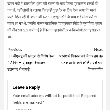
खबर नहीं है. हालांकि भूकंप की घटना के बाद जिला प्रशासन अलर्ट हो
गया है. वहीं लोगों ने बताया कि उन्हें कुछ देर के लिए ऐसा लगा कि मानो
धरती हिल रही है. कंपन की घटना महसूस होने के बाद कई लोग घरों से
बाहर आ गए थे. जबकि मौसम वैज्ञानिक वेद प्रकाश सिंह के मुताबिक भूकंप
की तीव्रता 3.3 मापी गई है. जिसका हाइपोसेंटर 4 किलोमीटर गहराई पर
था.
Continue
Previous
Next
Reading
IIT बीएचयू की छात्रा से गैंगरेप केस
प्रदेश मे विकास को लेकर हम नई
में 3 गिरफ्तार, बंदूक दिखाकर
पटकथा लिखने को तैयार है हम:
उतरवाए थे कपड़े
विजयवर्गीय
Leave a Reply
Your email address will not be published.
Required
fields are marked
*
Comment
*