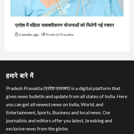
प्रदेश में महिला सशक्तीकरण योजनाओं को मिलेगी नई रफ्तार
2 weeks ago
Pradesh Pravakta
हमारे बारे में
Pradesh Pravakta (प्रदेश प्रवक्ता) is a digital platform that
gives news bulletin and update from all states of India. Here
you can get all newest news on India, World, and
Entertainment, Sports, Business and local news. Our
journalists and editors offer you latest, breaking and
exclusive news from the globe.