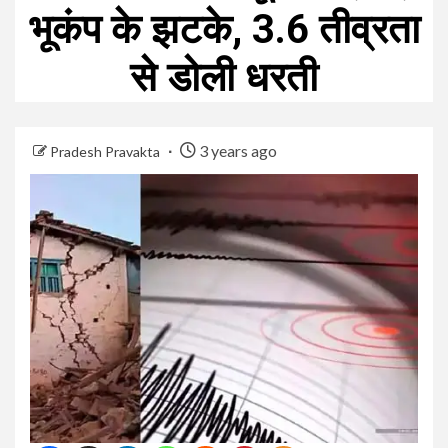
भूकंप के झटके, 3.6 तीव्रता
से डोली धरती
3 years ago
Pradesh Pravakta