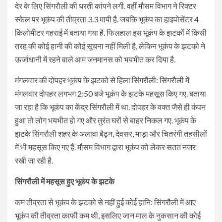
देर के लिए सिंगरौली की धरती कांपने लगी. वहीं मौसम विभाग ने रिक्टर
स्केल पर भूकंप की तीव्रता 3.3 मापी है. जबकि भूकंप का हाइपोसेंटर 4
किलोमीटर गहराई में बताया गया है. फिलहाल इस भूकंप के झटकों में किसी
तरह की कोई हानी की कोई सूचना नहीं मिली है, लेकिन भूकंप के झटको ने
ऊर्जाधानी में रहने वाले आम जनमानस को भयभीत कर दिया है.
मंगलवार की दोपहर भूकंप के झटको से हिला सिंगरौली: सिंगरौली में
मंगलवार दोपहर लगभग 2:50 बजे भूकंप के झटके महसूस किए गए. बताया
जा रहा है कि भूकंप का केंद्र सिंगरौली में था. दोपहर के वक्त जैसे ही कंपन
हुआ तो लोग भयभीत हो गए और तुरंत घरों से बाहर निकल गए. भूकंप के
झटके सिंगरौली शहर के अलावा बैढ़न, देवसर, माड़ा और चितरंगी तहसीलों
में भी महसूस किए गए हैं. मौसम विभाग द्वारा भूकंप को लेकर सतत नजर
रखी जा रही है.
सिंगरौली में महसूस हुए भूकंप के झटके
कम तीव्रता से भूकंप के झटको से नहीं हुई कोई हानि: सिंगरौली में आए
भूकंप की तीव्रता काफी कम थी, इसलिए जान माल के नुकसान की कोई