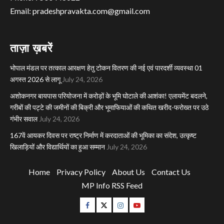
Email: pradeshpravakta.com@gmail.com
ताज़ा ख़बरें
भोपाल मंडल पर तत्काल आरक्षण हेतु टोकन वितरण की नई एवं पारदर्शी व्यवस्था 01
अगस्त 2026 से लागू
July 24, 2026
अशोकनगर बायपास परियोजना में करोड़ों के भूमि घोटाले की आशंका! एलायमेंट बदलने,
गरीबों की पट्टे की जमीनों की बिक्री और भूमाफियाओं की कथित खरीद-फरोख्त पर उठे
गंभीर सवाल
July 24, 2026
167वें आयकर दिवस पर राष्ट्र निर्माण में करदाताओं की भूमिका का संदेश, उत्कृष्ट
खिलाड़ियों और विद्यार्थियों का हुआ सम्मान
July 24, 2026
Home
Privacy Policy
About Us
Contact Us
MP Info RSS Feed
Facebook
Twitter
Instagram
Youtube