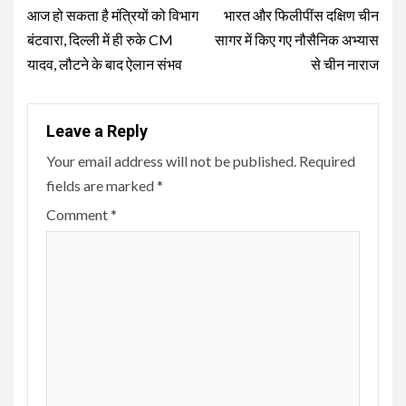
Reading
आज हो सकता है मंत्रियों को विभाग
भारत और फिलीपींस दक्षिण चीन
बंटवारा, दिल्ली में ही रुके CM
सागर में किए गए नौसैनिक अभ्यास
यादव, लौटने के बाद ऐलान संभव
से चीन नाराज
Leave a Reply
Your email address will not be published.
Required
fields are marked
*
Comment
*