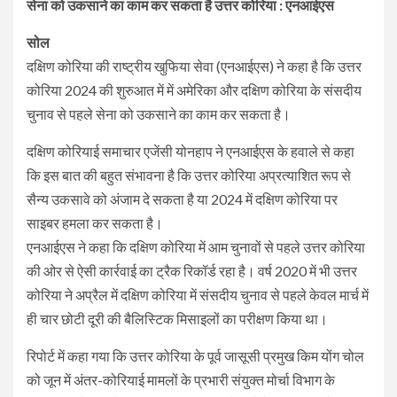
सेना को उकसाने का काम कर सकता है उत्तर कोरिया : एनआईएस
सोल
दक्षिण कोरिया की राष्ट्रीय खुफिया सेवा (एनआईएस) ने कहा है कि उत्तर
कोरिया 2024 की शुरुआत में में अमेरिका और दक्षिण कोरिया के संसदीय
चुनाव से पहले सेना को उकसाने का काम कर सकता है।
दक्षिण कोरियाई समाचार एजेंसी योनहाप ने एनआईएस के हवाले से कहा
कि इस बात की बहुत संभावना है कि उत्तर कोरिया अप्रत्याशित रूप से
सैन्य उकसावे को अंजाम दे सकता है या 2024 में दक्षिण कोरिया पर
साइबर हमला कर सकता है।
एनआईएस ने कहा कि दक्षिण कोरिया में आम चुनावों से पहले उत्तर कोरिया
की ओर से ऐसी कार्रवाई का ट्रैक रिकॉर्ड रहा है। वर्ष 2020 में भी उत्तर
कोरिया ने अप्रैल में दक्षिण कोरिया में संसदीय चुनाव से पहले केवल मार्च में
ही चार छोटी दूरी की बैलिस्टिक मिसाइलों का परीक्षण किया था।
रिपोर्ट में कहा गया कि उत्तर कोरिया के पूर्व जासूसी प्रमुख किम योंग चोल
को जून में अंतर-कोरियाई मामलों के प्रभारी संयुक्त मोर्चा विभाग के