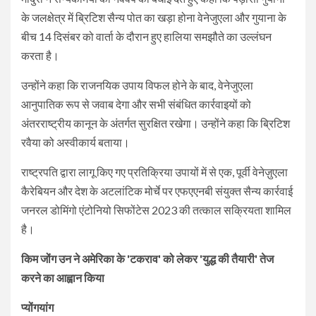
के जलक्षेत्र में ब्रिटिश सैन्य पोत का खड़ा होना वेनेजुएला और गुयाना के
बीच 14 दिसंबर को वार्ता के दौरान हुए हालिया समझौते का उल्लंघन
करता है।
उन्होंने कहा कि राजनयिक उपाय विफल होने के बाद, वेनेजुएला
आनुपातिक रूप से जवाब देगा और सभी संबंधित कार्रवाइयों को
अंतरराष्ट्रीय कानून के अंतर्गत सुरक्षित रखेगा। उन्होंने कहा कि ब्रिटिश
रवैया को अस्वीकार्य बताया।
राष्ट्रपति द्वारा लागू किए गए प्रतिक्रिया उपायों में से एक, पूर्वी वेनेज़ुएला
कैरेबियन और देश के अटलांटिक मोर्चे पर एफएएनबी संयुक्त सैन्य कार्रवाई
जनरल डोमिंगो एंटोनियो सिफोंटेस 2023 की तत्काल सक्रियता शामिल
है।
किम जोंग उन ने अमेरिका के 'टकराव' को लेकर 'युद्ध की तैयारी' तेज
करने का आह्वान किया
प्योंगयांग