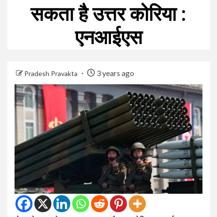
सकता है उत्तर कोरिया :
एनआईएस
3 years ago
Pradesh Pravakta