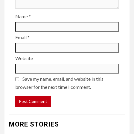
Name
*
Email
*
Website
Save my name, email, and website in this
browser for the next time I comment.
MORE STORIES