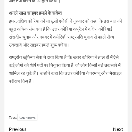
और तेज करने का आह्वान किया।
अगले साल साइबर हमले के संकेत
इधर, दक्षिण कोरिया की जासूसी एजेंसी ने गुरुवार को कहा कि इस बात की
बहुत अधिक संभावना है कि उत्तर कोरिया अप्रैल में दक्षिण कोरियाई
संसदीय चुनाव और नवंबर में अमेरिकी राष्ट्रपति चुनाव से पहले सैन्य
उकसावे और साइबर हमले शुरू करेगा।
राष्ट्रीय खुफिया सेवा ने दावा किया है कि उत्तर कोरिया ने हाल ही में ऐसे
कई लोगों को शीर्ष पदों पर नियुक्त किया है, जो लोग किसी बड़े उकसावे में
शामिल रह चुके हैं। उन्होंने कहा कि उत्तर कोरिया ने परमाणु और मिसाइल
परीक्षण किए हैं।
top-news
Tags:
Continue
Previous
Next