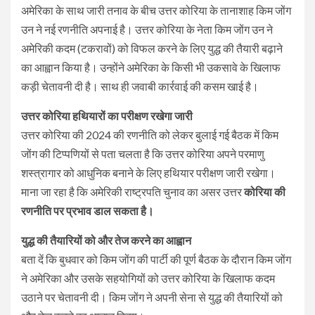
अमेरिका के साथ जारी तनाव के बीच उत्तर कोरिया के तानाशाह किम जोंग
उन ने नई रणनीति अपनाई है। उत्तर कोरिया के नेता किम जोंग उन ने
अमेरिकी कदम (टकरावों) को विफल करने के लिए युद्ध की तैयारी बढ़ाने
का आह्वान किया है। उन्होंने अमेरिका के किसी भी उकसावे के खिलाफ
कड़ी चेतावनी दी है। साथ ही जवाबी कार्रवाई की कसम खाई है।
उत्तर कोरिया हथियारों का परीक्षण रखेगा जारी
उत्तर कोरिया की 2024 की रणनीति को लेकर बुलाई गई बैठक में किम
जोंग की टिप्पणियों से पता चलता है कि उत्तर कोरिया अपने परमाणु
शस्त्रागार को आधुनिक बनाने के लिए हथियार परीक्षण जारी रखेगा।
माना जा रहा है कि अमेरिकी राष्ट्रपति चुनाव का असर उत्तर
कोरिया की
रणनीति पर प्रभाव डाल सकता है।
युद्ध की तैयारियों को और तेज करने का आह्वान
बता दें कि बुधवार को किम जोंग की पार्टी की पूर्ण बैठक के दौरान किम जोंग
ने अमेरिका और उसके सहयोगियों को उत्तर कोरिया के खिलाफ कदम
उठाने पर चेतावनी दी। किम जोंग ने अपनी सेना से युद्ध की तैयारियों को