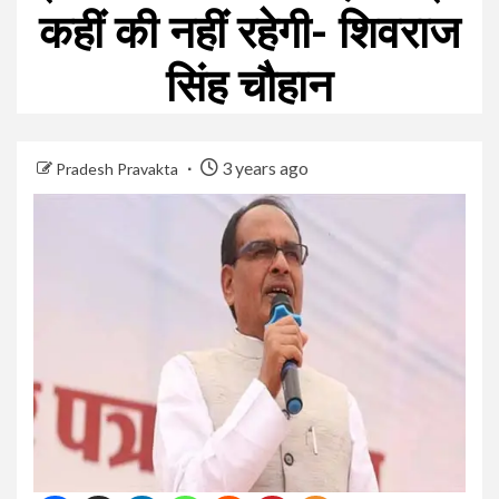
कहीं की नहीं रहेगी- शिवराज
सिंह चौहान
3 years ago
Pradesh Pravakta