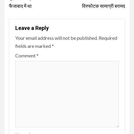
फैजाबाद में था
विस्फोटक सामाग्री बरामद
Leave a Reply
Your email address will not be published.
Required
fields are marked
*
Comment
*