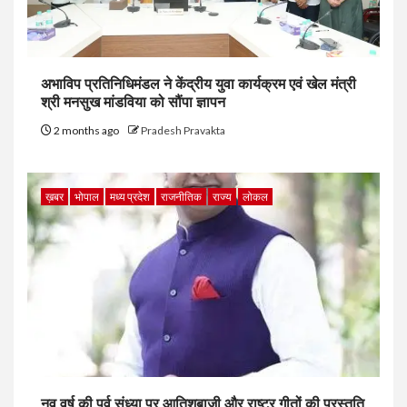
अभाविप प्रतिनिधिमंडल ने केंद्रीय युवा कार्यक्रम एवं खेल मंत्री
श्री मनसुख मांडविया को सौंपा ज्ञापन
2 months ago
Pradesh Pravakta
ख़बर
भोपाल
मध्य प्रदेश
राजनीतिक
राज्य
लोकल
नव वर्ष की पूर्व संध्या पर आतिशबाजी और राष्ट्र गीतों की प्रस्तुति