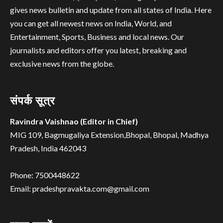
gives news bulletin and update from all states of India. Here
you can get all newest news on India, World, and
Entertainment, Sports, Business and local news. Our
journalists and editors offer you latest, breaking and
exclusive news from the globe.
संपर्क सूत्र
Ravindra Vaishnao (Editor in Chief)
MIG 109, Bagmugaliya Extension,Bhopal, Bhopal, Madhya
Pradesh, India 462043
Phone: 7500448622
Email: pradeshpravakta.com@gmail.com