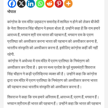
भोपाल
कांग्रेस के राम मंदिर उद्घाटन समारोह में शामिल न होने को लेकर बीजेपी
के नेता शिवराज सिंह चौहान ने हमला बोला है. उन्होंने कहा है कि राम हमारे
आराध्य हैं, भगवान श्री राम भारत की पहचान हैं, भगवान राम के प्राण
प्रतिष्ठा को अस्वीकार करना भारत की पहचान को अस्वीकार करना है,
भारतीय संस्कृति को अस्वीकार करना है. इसीलिए कांग्रेस कहीं की नहीं
रहेगी.
कांग्रेस ने अयोध्‍या में राम मंदिर में प्राण प्रतिष्ठा के निमंत्रण को
अस्वीकार कर दिया है। इस पर मध्‍य प्रदेश के पूर्व मुख्‍यमंत्री श‍िवराज
सिंह चौहान ने कड़ी प्रतिक्रिया व्‍यक्‍त की है। उन्‍होंने कहा कि कांग्रेस
द्वारा राम मंदिर में प्राण प्रतिष्ठा के निमंत्रण को अस्वीकार करना भारत
की पहचान तथा भारतीय संस्कृति को अस्वीकार करना है।
श‍िवराज ने कहा कि राम हमारे अस्तित्‍व हैं, आराध्‍य हैं, प्राण हैं, भगवान हैं।
भगवान श्रीराम ही भारत की पहचान हैं। उन्‍होंने कहा कि भारत की पहचान