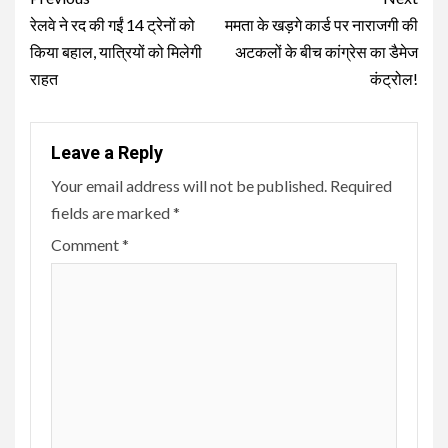
Reading
रेलवे ने रद की गईं 14 ट्रेनों को
ममता के खड़गे कार्ड पर नाराजगी की
किया बहाल, यात्रियों को मिलेगी
अटकलों के बीच कांग्रेस का डैमेज
राहत
कंट्रोल!
Leave a Reply
Your email address will not be published.
Required
fields are marked
*
Comment
*