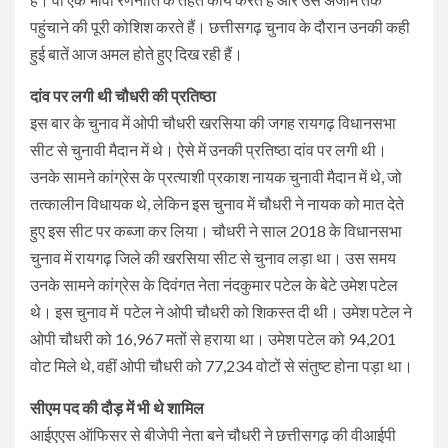
पहुंचाने की पूरी कोशिश करते हैं। छत्तीसगढ़ चुनाव के दौरान उनकी कही
हुई बातें आज अमल होते हुए दिख रही हैं।
दांव पर लगी थी चौधरी की प्रतिष्ठा
इस बार के चुनाव में ओपी चौधरी खरसिया की जगह रायगढ़ विधानसभा
सीट से चुनावी मैदान में थे। ऐसे में उनकी प्रतिष्ठा दांव पर लगी थी।
उनके सामने कांग्रेस के प्रत्याशी प्रकाश नायक चुनावी मैदान में थे, जो
तत्कालीन विधायक थे, लेकिन इस चुनाव में चौधरी ने नायक को मात देते
हुए इस सीट पर कब्जा कर लिया। चौधरी ने साल 2018 के विधानसभा
चुनाव में रायगढ़ जिले की खरसिया सीट से चुनाव लड़ा था। उस समय
उनके सामने कांग्रेस के दिवंगत नेता नंदकुमार पटेल के बेटे उमेश पटेल
थे। इस चुनाव में पटेल ने ओपी चौधरी को शिकस्त दी थी। उमेश पटेल ने
ओपी चौधरी को 16,967 मतों से हराया था। उमेश पटेल को 94,201
वोट मिले थे, वहीं ओपी चौधरी को 77,234 वोटों से संतुष्ट होना पड़ा था।
सीएम पद की दौड़ में भी थे शामिल
आईएएस ऑफिसर से बीजेपी नेता बने चौधरी ने छत्तीसगढ़ की वीआईपी