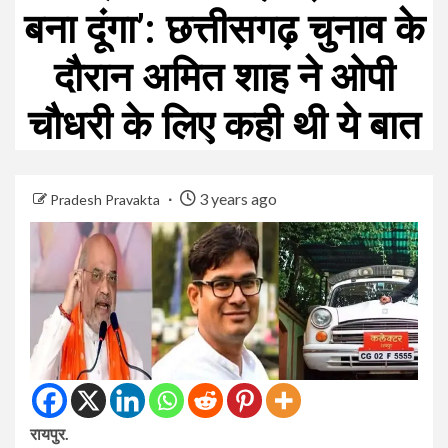
बना दूंगा’: छत्तीसगढ़ चुनाव के
दौरान अमित शाह ने ओपी
चौधरी के लिए कही थी ये बात
3 years ago
Pradesh Pravakta
रायपुर.