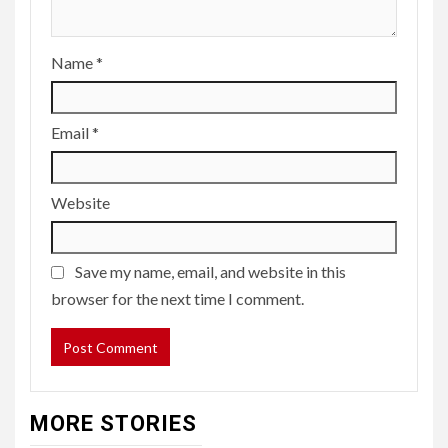
Name
*
Email
*
Website
Save my name, email, and website in this
browser for the next time I comment.
MORE STORIES