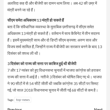
अलविदा कह दी और बीजेपी का दामन थाम लिया। अब 42 की उम्र में
मंत्री बनने जा रहे हैं।
सीएम समेत अधिकतम 13 मंत्री हो सकते हैं
बता दें कि संवैधानिक व्यवस्था के मुताबिक छत्तीसगढ़ में सीएम समेत
अधिकतम 13 मंत्री हो सकते हैं। वर्तमान में साय कैबिनेट में तीन सदस्य
हैं। इसमें मुख्यमंत्री साय और दो डिप्टी सीएम क्रमश: अरुण साव और
विजय शर्मा शामिल हैं, जिन्होंने राज्य में बीजेपी का सरकार बनने के बाद 13
दिसंबर को शपथ ली थी।
3 दिसंबर को राज्य की सत्ता पर काबिज हुई थी बीजेपी
7 और 17 नवंबर को हुए विधानसभा चुनावों में भाजपा कांग्रेस को हराकर
राज्य की सत्ता में आई है। नतीजे 3 दिसंबर को घोषित किए गए थे। भाजपा
ने 90 सीटों में से 54 सीटें जीतीं थी जबकि कांग्रेस 35 सीटों पर सिमट
गई, जो साल 2018 विधानसभा चुनाव में जीती गई 68 सीटों से कम है।
top-news
Tags:
Continue
Previous
Next