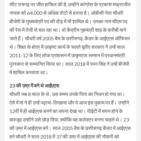
सीट रायगढ़ पर जीत हासिल की है, उन्होंने कांग्रेस के प्रकाश शक्राजीत
नायक को 64,000 से अधिक वोटों से हराया है। ओबीसी नेता चौधरी
बीजेपी के मुख्यमंत्री पद की दौड़ में भी शामिल थे। उनका नाम सीएम पद
की रेस में तेजी से चल रहा था। वो केंद्रीय गृहमंत्री शाह के करीबी माने
जाते हैं। चौधरी वर्ष 2005 बैच के छत्तीसगढ़-कैडर के आईएएस ऑफिसर
थे। शिक्षा के क्षेत्र में उत्कृष्ट कार्य के चलते यूपीए सरकार ने उन्हें साल
2011-12 के लिए लोक प्रशासन में उत्कृष्टता सम्मान में प्रधानमंत्री
पुरस्कार से सम्मानित किया था। साल 2018 में रमन सिंह ने उन्हें बीजेपी
में शामिल करवाया था।
23 की उम्र में बने थे आईएएस
चौधरी जब 8 साल के थे , उस समय उनके पिता का निधन हो गया था।
ऐसे में मां ने ही उन्हें पढ़ाया-लिखाया और वे आज इस मुकाम पर हैं। उन्होंने
12वीं में ही आईएएस बनने का सपना देखा था। पीईटी में चयन होने के
बावजूद उन्होंने उसे छोड़ दिया, क्योंकि वह कलेक्टर बनना चाहते थे। 23
की उम्र में आईएएस बने। साल 2005 बैच के छत्तीसगढ़ कैडर में आईएएस
बने चौधरी ने साल 2018 में 37 की उम्र में आईएएस की नौकरी को